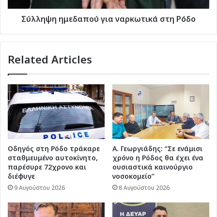
Σύλληψη ημεδαπού για ναρκωτικά στη Ρόδο
Related Articles
Οδηγός στη Ρόδο τράκαρε
Α. Γεωργιάδης: “Σε ενάμισι
σταθμευμένο αυτοκίνητο,
χρόνο η Ρόδος θα έχει ένα
παρέσυρε 72χρονο και
ουσιαστικά καινούργιο
διέφυγε
νοσοκομείο”
9 Αυγούστου 2026
8 Αυγούστου 2026