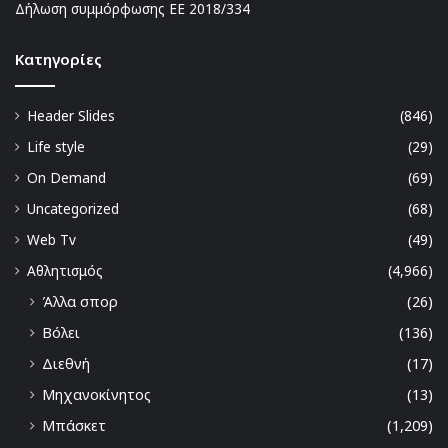
Δήλωση συμμόρφωσης ΕΕ 2018/334
Kατηγορίες
Header Slides
(846)
Life style
(29)
On Demand
(69)
Uncategorized
(68)
Web Tv
(49)
Αθλητισμός
(4,966)
Άλλα σπορ
(26)
Βόλει
(136)
Διεθνή
(17)
Μηχανοκίνητος
(13)
Μπάσκετ
(1,209)