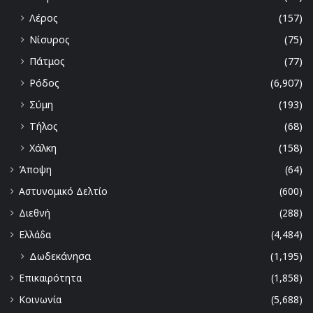
Λέρος
(157)
Νίσυρος
(75)
Πάτμος
(77)
Ρόδος
(6,907)
Σύμη
(193)
Τήλος
(68)
Χάλκη
(158)
Άποψη
(64)
Αστυνομικό Δελτίο
(600)
Διεθνή
(288)
Ελλάδα
(4,484)
Δωδεκάνησα
(1,195)
Επικαιρότητα
(1,858)
Κοινωνία
(5,688)