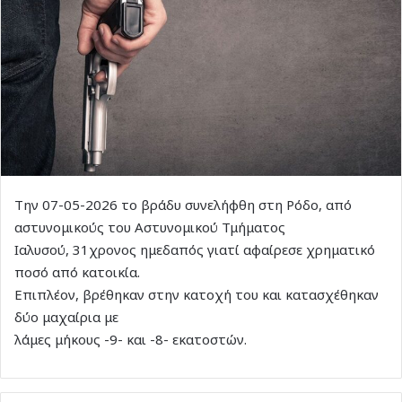
Την 07-05-2026 το βράδυ συνελήφθη στη Ρόδο, από
αστυνομικούς του Αστυνομικού Τμήματος
Ιαλυσού, 31χρονος ημεδαπός γιατί αφαίρεσε χρηματικό
ποσό από κατοικία.
Επιπλέον, βρέθηκαν στην κατοχή του και κατασχέθηκαν
δύο μαχαίρια με
λάμες μήκους -9- και -8- εκατοστών.