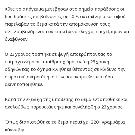
Χθες το απόγευμα μετέβησαν στο σημείο παράδοσης οι
δυο δράστες επιβαίνοντες σε Ι.Χ.Ε. αυτοκίνητο και αφού
παρέλαβαν το δέμα κατά την απομάκρυνση τους
αντιλαμβανόμενοι τον επικείμενο έλεγχο, επιχείρησαν να
διαφύγουν.
Ο 23χρονος τράπηκε σε φυγή αποκρύπτοντας το
επίμαχο δέμα σε υπαίθριο χώρο, ενώ η 23χρονη
οδηγώντας το όχημα κινήθηκε θέτοντας σε κίνδυνο την
σωματική ακεραιότητα των αστυνομικών, ωστόσο
ακινητοποιήθηκε.
Κατά την εξέλιξη της υπόθεσης το δέμα εντοπίσθηκε και
ακολούθως παρουσιάστηκε και συνελήφθη ο 23χρονος.
Όπως διαπιστώθηκε το δέμα περιείχε -220- γραμμάρια
κάνναβης.