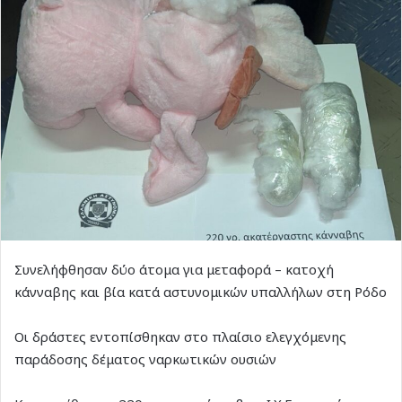
Συνελήφθησαν δύο άτομα για μεταφορά – κατοχή
κάνναβης και βία κατά αστυνομικών υπαλλήλων στη Ρόδο
Οι δράστες εντοπίσθηκαν στο πλαίσιο ελεγχόμενης
παράδοσης δέματος ναρκωτικών ουσιών