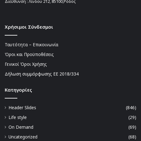
Διεύθυνση : Λίνδου 212, 85100,Ρόδος
Χρήσιμοι Σύνδεσμοι
Ταυτότητα – Επικοινωνία
Όροι και Προϋποθέσεις
Γενικοί Όροι Χρήσης
Δήλωση συμμόρφωσης ΕΕ 2018/334
Kατηγορίες
Header Slides
(846)
Life style
(29)
On Demand
(69)
Uncategorized
(68)