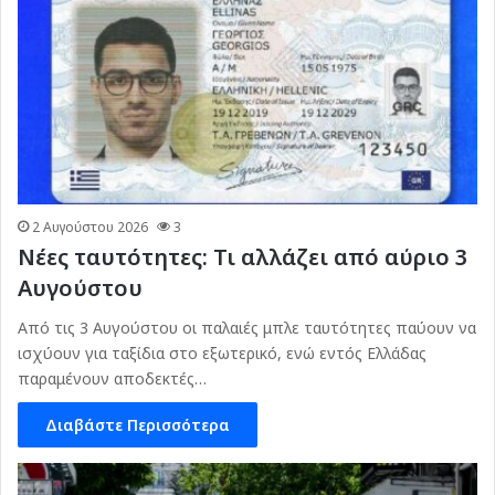
2 Αυγούστου 2026
3
Νέες ταυτότητες: Τι αλλάζει από αύριο 3
Αυγούστου
Από τις 3 Αυγούστου οι παλαιές μπλε ταυτότητες παύουν να
ισχύουν για ταξίδια στο εξωτερικό, ενώ εντός Ελλάδας
παραμένουν αποδεκτές…
Διαβάστε Περισσότερα