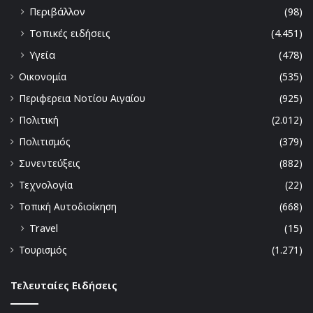
Περιβάλλον
(98)
Τοπικές ειδήσεις
(4.451)
Υγεία
(478)
Οικονομία
(535)
Περιφερεια Νοτίου Αιγαίου
(925)
Πολιτική
(2.012)
Πολιτισμός
(379)
Συνεντεύξεις
(882)
Τεχνολογία
(22)
Τοπική Αυτοδιοίκηση
(668)
Travel
(15)
Τουρισμός
(1.271)
Τελευταίες Ειδήσεις