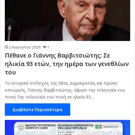
2 Αυγούστου 2026
1
Πέθανε ο Γιάννης Βαρβιτσιώτης: Σε
ηλικία 93 ετών, την ημέρα των γενεθλίων
του
Το ιστορικό στέλεχος της Νέας Δημοκρατίας και πρώην
υπουργός, Γιάννης Βαρβιτσιώτης, άφησε την τελευταία του
πνοή Την τελευταία του πνοή σε ηλικία 93…
Διαβάστε Περισσότερα