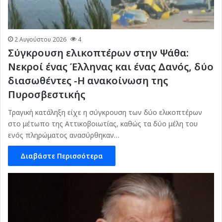
2 Αυγούστου 2026
4
Σύγκρουση ελικοπτέρων στην Ψάθα:
Νεκροί ένας Έλληνας και ένας Δανός, δύο
διασωθέντες -Η ανακοίνωση της
Πυροσβεστικής
Τραγική κατάληξη είχε η σύγκρουση των δύο ελικοπτέρων
στο μέτωπο της Αττικοβοιωτίας, καθώς τα δύο μέλη του
ενός πληρώματος ανασύρθηκαν…
Διαβάστε Περισσότερα