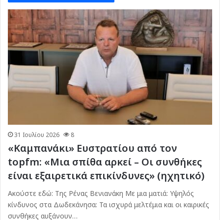
31 Ιουλίου 2026
8
«Καμπανάκι» Ευστρατίου από τον
topfm: «Μια σπίθα αρκεί – Οι συνθήκες
είναι εξαιρετικά επικίνδυνες» (ηχητικό)
Ακούστε εδώ: Της Ρένας Βενιανάκη Με μια ματιά: Υψηλός
κίνδυνος στα Δωδεκάνησα: Τα ισχυρά μελτέμια και οι καιρικές
συνθήκες αυξάνουν…