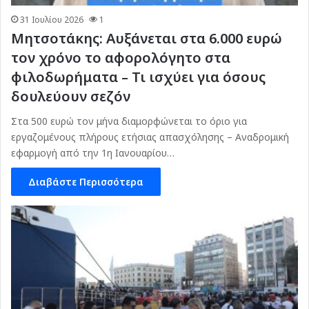
31 Ιουλίου 2026
1
Μητσοτάκης: Αυξάνεται στα 6.000 ευρώ
τον χρόνο το αφορολόγητο στα
φιλοδωρήματα – Τι ισχύει για όσους
δουλεύουν σεζόν
Στα 500 ευρώ τον μήνα διαμορφώνεται το όριο για
εργαζομένους πλήρους ετήσιας απασχόλησης – Αναδρομική
εφαρμογή από την 1η Ιανουαρίου…
Διαβάστε Περισσότερα