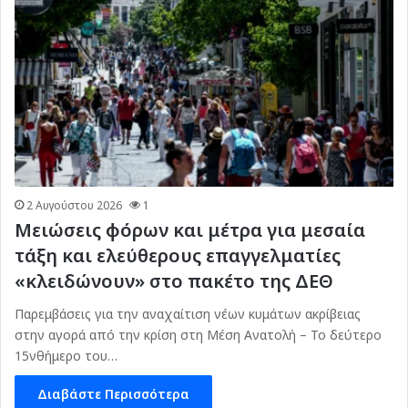
2 Αυγούστου 2026
1
Μειώσεις φόρων και μέτρα για μεσαία
τάξη και ελεύθερους επαγγελματίες
«κλειδώνουν» στο πακέτο της ΔΕΘ
Παρεμβάσεις για την αναχαίτιση νέων κυμάτων ακρίβειας
στην αγορά από την κρίση στη Μέση Ανατολή – Το δεύτερο
15νθήμερο του…
Διαβάστε Περισσότερα