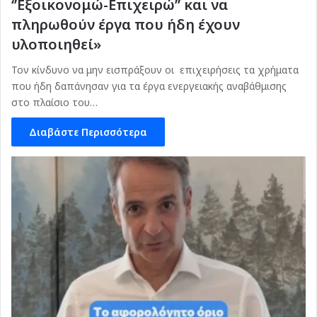
‘’Εξοικονομώ-Επιχειρώ’’ και να
πληρωθούν έργα που ήδη έχουν
υλοποιηθεί»
Τον κίνδυνο να μην εισπράξουν οι επιχειρήσεις τα χρήματα
που ήδη δαπάνησαν για τα έργα ενεργειακής αναβάθμισης
στο πλαίσιο του…
Διαβάστε Περισσότερα