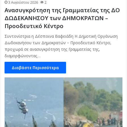
3 Αυγούστου 2026
2
Ανασυγκρότηση της Γραμματείας της ΔΟ
ΔΩΔΕΚΑΝΗΣΟΥ των ΔΗΜΟΚΡΑΤΩΝ –
Προοδευτικό Κέντρο
Συντονίστρια η Δέσποινα Βαφειάδη Η Δημοτική Οργάνωση
Δωδεκανήσου των Δημοκρατών – Προοδευτικό Κέντρο,
προχωρά σε ανασυγκρότηση της Γραμματείας της,
διαμορφώνοντας…
Διαβάστε Περισσότερα