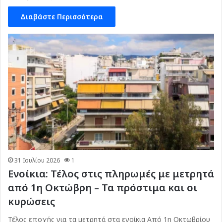
Διαβάστε Περισσότερα
31 Ιουλίου 2026
1
Ενοίκια: Τέλος στις πληρωμές με μετρητά
από 1η Οκτώβρη – Τα πρόστιμα και οι
κυρώσεις
Τέλος εποχής για τα μετρητά στα ενοίκια Από 1η Οκτωβρίου