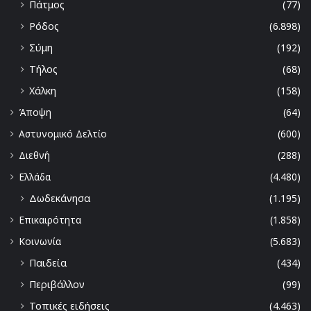
Πάτμος
(77)
Ρόδος
(6.898)
Σύμη
(192)
Τήλος
(68)
Χάλκη
(158)
Άποψη
(64)
Αστυνομικό Δελτίο
(600)
Διεθνή
(288)
Ελλάδα
(4.480)
Δωδεκάνησα
(1.195)
Επικαιρότητα
(1.858)
Κοινωνία
(5.683)
Παιδεία
(434)
Περιβάλλον
(99)
Τοπικές ειδήσεις
(4.463)