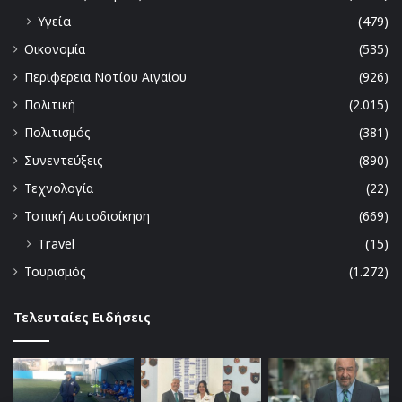
Υγεία
(479)
Οικονομία
(535)
Περιφερεια Νοτίου Αιγαίου
(926)
Πολιτική
(2.015)
Πολιτισμός
(381)
Συνεντεύξεις
(890)
Τεχνολογία
(22)
Τοπική Αυτοδιοίκηση
(669)
Travel
(15)
Τουρισμός
(1.272)
Τελευταίες Ειδήσεις