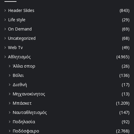
Header Slides
(843)
Life style
(29)
On Demand
(69)
Uncategorized
(68)
Web Tv
(49)
Αθλητισμός
(4.965)
Άλλα σπορ
(26)
Βόλει
(136)
Διεθνή
(17)
Μηχανοκίνητος
(13)
Μπάσκετ
(1.209)
Ναυταθλητισμός
(147)
Ποδηλασία
(92)
Ποδόσφαιρο
(2.768)