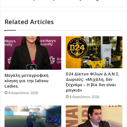
Related Articles
D24 Δίκτυο Φίλων Δ.Α.Ν.Σ.
Μεγάλη μεταγραφική
Δωριεύς: «Μιχάλη, δεν
κίνηση για την Ialisou
ξεχνάμε – Η βία δεν είναι
Ladies.
μαγκιά»
9 Αυγούστου 2026
8 Αυγούστου 2026