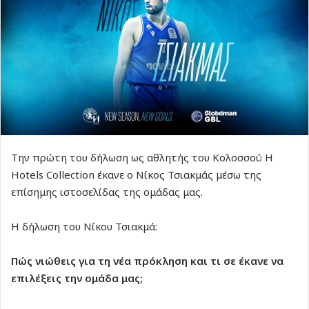
Την πρώτη του δήλωση ως αθλητής του Κολοσσού H
Hotels Collection έκανε ο Νίκος Τσιακμάς μέσω της
επίσημης ιστοσελίδας της ομάδας μας.
Η δήλωση του Νίκου Τσιακμά:
Πώς νιώθεις για τη νέα πρόκληση και τι σε έκανε να
επιλέξεις την ομάδα μας;