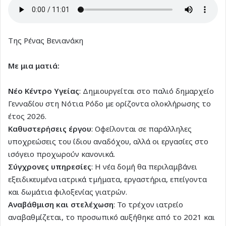
Της Ρένας Βενιανάκη
Με μια ματιά:
Νέο Κέντρο Υγείας
: Δημιουργείται στο παλιό δημαρχείο
Γενναδίου στη Νότια Ρόδο με ορίζοντα ολοκλήρωσης το
έτος 2026.
Καθυστερήσεις έργου
: Οφείλονται σε παράλληλες
υποχρεώσεις του ίδιου αναδόχου, αλλά οι εργασίες στο
ισόγειο προχωρούν κανονικά.
Σύγχρονες υπηρεσίες
: Η νέα δομή θα περιλαμβάνει
εξειδικευμένα ιατρικά τμήματα, εργαστήρια, επείγοντα
και δωμάτια φιλοξενίας γιατρών.
Αναβάθμιση και στελέχωση
: Το τρέχον ιατρείο
αναβαθμίζεται, το προσωπικό αυξήθηκε από το 2021 και