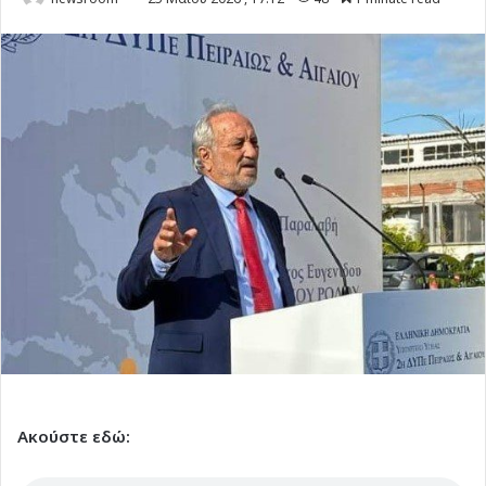
Ακούστε εδώ: