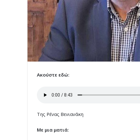
Ακούστε εδώ:
Της Ρένας Βενιανάκη
Με μια ματιά: