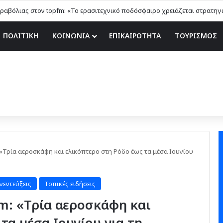
ΠΟΛΙΤΙΚΗ
ΚΟΙΝΩΝΙΑ
ΕΠΙΚΑΙΡΟΤΗΤΑ
ΤΟΥΡΙΣΜΟΣ
 «Τρία αεροσκάφη και ελικόπτερο στη Ρόδο έως τα μέσα Ιουνίου
νεντεύξεις
Τοπικές ειδήσεις
fm: «Τρία αεροσκάφη και
τα μέσα Ιουνίου για τη