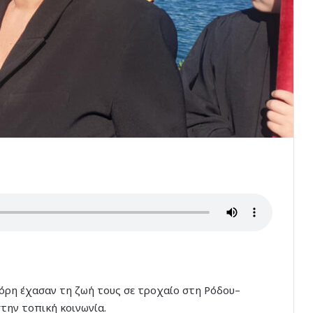
κόρη έχασαν τη ζωή τους σε τροχαίο στη Ρόδου–
την τοπική κοινωνία.