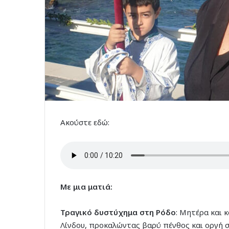
Ακούστε εδώ:
Με μια ματιά:
Τραγικό δυστύχημα στη Ρόδο
: Μητέρα και 
Λίνδου, προκαλώντας βαρύ πένθος και οργή σ