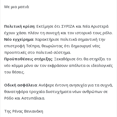
Με μια ματιά:
Πολιτική κρίση
: Εκτίμησε ότι ΣΥΡΙΖΑ και Νέα Αριστερά
έχουν χάσει πλέον τη συνοχή και τον ιστορικό τους ρόλο.
Νέο εγχείρημα
: Χαρακτήρισε πολιτικά σημαντική την
επιστροφή Τσίπρα, θεωρώντας ότι δημιουργεί νέες
προοπτικές στο πολιτικό σύστημα.
Προϋποθέσεις στήριξης
: Ξεκαθάρισε ότι θα στηρίξει το
νέο κόμμα μόνο αν τον εκφράσουν απόλυτα οι ιδεολογικές
του θέσεις.
Οδική ασφάλεια
: Ανέφερε έντονη ανησυχία για τα συχνά,
θανατηφόρα τροχαία δυστυχήματα νέων ανθρώπων σε
Ρόδο και Αστυπάλαια.
Της Ρένας Βενιανάκη