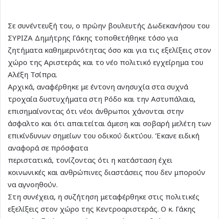
Σε συνέντευξή του, ο πρώην βουλευτής Δωδεκανήσου του
ΣΥΡΙΖΑ Δημήτρης Γάκης τοποθετήθηκε τόσο για
ζητήματα καθημερινότητας όσο και για τις εξελίξεις στον
χώρο της Αριστεράς και το νέο πολιτικό εγχείρημα του
Αλέξη Τσίπρα.
Αρχικά, αναφέρθηκε με έντονη ανησυχία στα συχνά
τροχαία δυστυχήματα στη Ρόδο και την Αστυπάλαια,
επισημαίνοντας ότι νέοι άνθρωποι χάνονται στην
άσφαλτο και ότι απαιτείται άμεση και σοβαρή μελέτη των
επικίνδυνων σημείων του οδικού δικτύου. Έκανε ειδική
αναφορά σε πρόσφατα
περιστατικά, τονίζοντας ότι η κατάσταση έχει
κοινωνικές και ανθρώπινες διαστάσεις που δεν μπορούν
να αγνοηθούν.
Στη συνέχεια, η συζήτηση μεταφέρθηκε στις πολιτικές
εξελίξεις στον χώρο της Κεντροαριστεράς. Ο κ. Γάκης