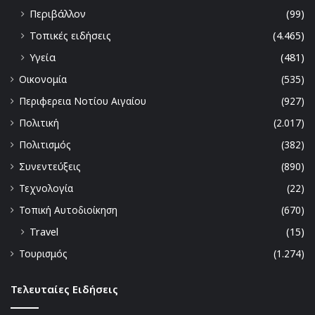
Περιβάλλον
(99)
Τοπικές ειδήσεις
(4.465)
Υγεία
(481)
Οικονομία
(535)
Περιφερεια Νοτίου Αιγαίου
(927)
Πολιτική
(2.017)
Πολιτισμός
(382)
Συνεντεύξεις
(890)
Τεχνολογία
(22)
Τοπική Αυτοδιοίκηση
(670)
Travel
(15)
Τουρισμός
(1.274)
Τελευταίες Ειδήσεις