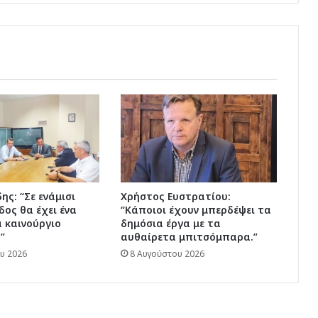
ης: “Σε ενάμισι
Χρήστος Ευστρατίου:
δος θα έχει ένα
“Κάποιοι έχουν μπερδέψει τα
 καινούργιο
δημόσια έργα με τα
”
αυθαίρετα μπιτσόμπαρα.”
υ 2026
8 Αυγούστου 2026