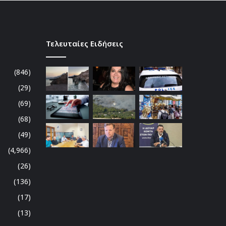
Τελευταίες Ειδήσεις
(846)
(29)
(69)
(68)
(49)
(4,966)
(26)
(136)
(17)
(13)