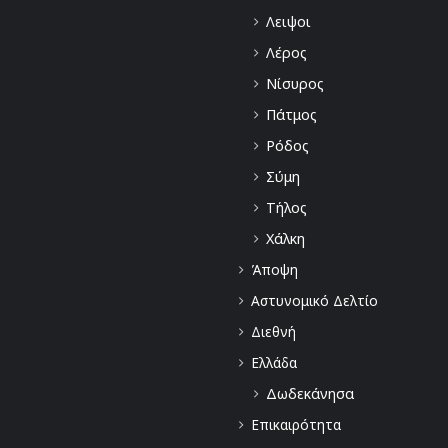
Λειψοι
Λέρος
Νίσυρος
Πάτμος
Ρόδος
Σύμη
Τήλος
Χάλκη
Άποψη
Αστυνομικό Δελτίο
Διεθνή
Ελλάδα
Δωδεκάνησα
Επικαιρότητα