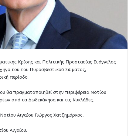
ματικής Κρίσης και Πολιτικής Προστασίας Ευάγγελος
ρχηγό του του Πυροσβεστικού Σώματος,
ική περίοδο.
που θα πραγματοποιηθεί στην περιφέρεια Νοτίου
ρέων από τα Δωδεκάνησα και τις Κυκλάδες.
ς Νοτίου Αιγαίου Γιώργος Χατζημάρκος,
ίου Αιγαίου.