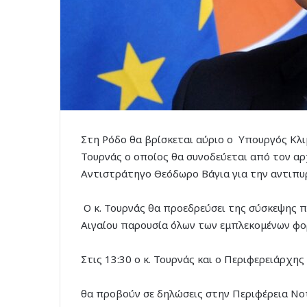
Στη Ρόδο θα βρίσκεται αύριο ο Υπουργός Κλι
Τουρνάς ο οποίος θα συνοδεύεται από τον α
Αντιστράτηγο Θεόδωρο Βάγια για την αντιπυρ
Ο κ. Τουρνάς θα προεδρεύσει της σύσκεψης 
Αιγαίου παρουσία όλων των εμπλεκομένων φο
Στις 13:30 ο κ. Τουρνάς και ο Περιφερειάρχη
θα προβούν σε δηλώσεις στην Περιφέρεια Νοτ