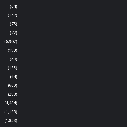
(64)
(157)
(75)
(77)
(6,907)
(193)
(68)
(158)
(64)
(600)
(288)
(4,484)
(1,195)
(1,858)