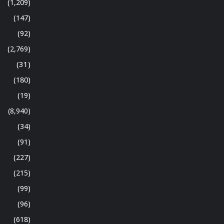
(1,209)
(147)
(92)
(2,769)
(31)
(180)
(19)
(8,940)
(34)
(91)
(227)
(215)
(99)
(96)
(618)