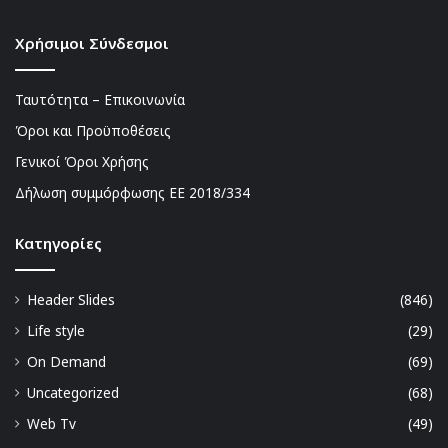
Χρήσιμοι Σύνδεσμοι
Ταυτότητα – Επικοινωνία
Όροι και Προϋποθέσεις
Γενικοί Όροι Χρήσης
Δήλωση συμμόρφωσης ΕΕ 2018/334
Kατηγορίες
Header Slides
(846)
Life style
(29)
On Demand
(69)
Uncategorized
(68)
Web Tv
(49)