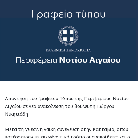
Απάντηση του Γραφείου Τύπου της Περιφέρειας Νοτίου
Αιγαίου σε νέα ανακοίνωση του βουλευτή Γιώργου
Νικητιάδη
Μετά τη χθεσινή λαϊκή συνέλευση στην Κατταβιά, όπου
κατέρρευσαν με εκκωφαντικό τρόπο οι ανακρίβειες και ο