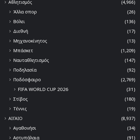
Αθλητισμός
(4,966)
Άλλα σπορ
(26)
Βόλει
(136)
Διεθνή
(17)
Μηχανοκίνητος
(13)
Μπάσκετ
(1,209)
Ναυταθλητισμός
(147)
Ποδηλασία
(92)
Ποδόσφαιρο
(2,769)
FIFA WORLD CUP 2026
(31)
Στίβος
(180)
Τέννις
(19)
ΑΙΓΑΙΟ
(8,937)
Αγαθονήσι
(34)
Αστυπάλαια
(91)