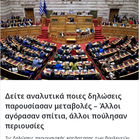
Δείτε αναλυτικά ποιες δηλώσεις
παρουσίασαν μεταβολές – Άλλοι
αγόρασαν σπίτια, άλλοι πούλησαν
περιουσίες
Τις δηλώσεις περιουσιακής κατάστασης των βουλευτών,