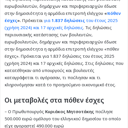
ευρωβουλευτών, δημάρχων και περιφερειαρχών έδωσε
στην δημοσιότητα η αρμόδια επιτροπή ελέγχου
«
πόθεν
έσχες
».
Πρόκειται
για
1.837 δηλώσεις
του έτους 2025
(χρήση 2024) και 17 αρχικές δηλώσεις
. Τις δηλώσεις
περιουσιακής κατάστασης των βουλευτών,
ευρωβουλευτών, δημάρχων και περιφερειαρχών έδωσε
στην δημοσιότητα η αρμόδια επιτροπή ελέγχου «πόθεν
έσχες». Πρόκειται για 1.837 δηλώσεις του έτους 2025
(χρήση 2024) και 17 αρχικές δηλώσεις. Στις δηλώσεις που
κατατέθηκαν από υπουργούς και βουλευτές
καταγράφεται τι αγόρασαν, τι πούλησαν και τι
κληρονόμησαν κατά το προηγούμενο οικονομικό έτος.
Οι μεταβολές στα πόθεν έσχες
– Ο Πρωθυπουργός
Κυριάκος Μητσοτάκης
πούλησε
500.000 ευρώ ομόλογο του ελληνικού δημοσίου το οποίο
είχε αγοραστεί 490.000 ευρώ