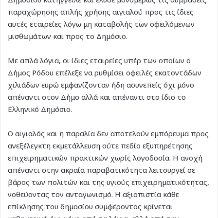
παραχώρησης απλής χρήσης αιγιαλού προς τις ίδιες
αυτές εταιρείες λόγω μη καταβολής των οφειλόμενων
μισθωμάτων και προς το Δημόσιο.
Με απλά λόγια, οι ίδιες εταιρείες υπέρ των οποίων ο
Δήμος Ρόδου επέλεξε να ρυθμίσει οφειλές εκατοντάδων
χιλιάδων ευρώ εμφανίζονταν ήδη ασυνεπείς όχι μόνο
απέναντι στον Δήμο αλλά και απέναντι στο ίδιο το
Ελληνικό Δημόσιο.
Ο αιγιαλός και η παραλία δεν αποτελούν εμπόρευμα προς
ανεξέλεγκτη εκμετάλλευση ούτε πεδίο εξυπηρέτησης
επιχειρηματικών πρακτικών χωρίς λογοδοσία. Η ανοχή
απέναντι στην ακραία παραβατικότητα λειτουργεί σε
βάρος των πολιτών και της υγιούς επιχειρηματικότητας,
νοθεύοντας τον ανταγωνισμό. Η αξιοπιστία κάθε
επίκλησης του δημοσίου συμφέροντος κρίνεται