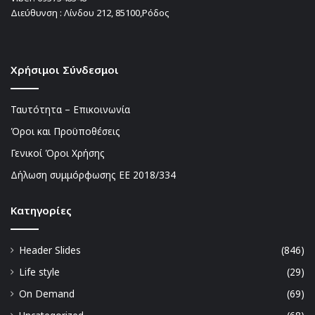
Διεύθυνση : Λίνδου 212, 85100,Ρόδος
Χρήσιμοι Σύνδεσμοι
Ταυτότητα – Επικοινωνία
Όροι και Προϋποθέσεις
Γενικοί Όροι Χρήσης
Δήλωση συμμόρφωσης ΕΕ 2018/334
Kατηγορίες
Header Slides
(846)
Life style
(29)
On Demand
(69)