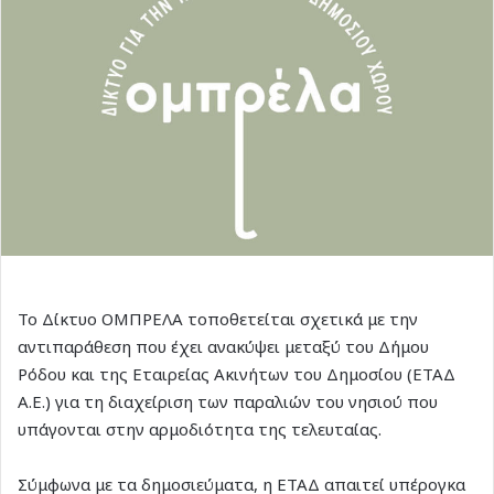
Το Δίκτυο ΟΜΠΡΕΛΑ τοποθετείται σχετικά με την
αντιπαράθεση που έχει ανακύψει μεταξύ του Δήμου
Ρόδου και της Εταιρείας Ακινήτων του Δημοσίου (ΕΤΑΔ
Α.Ε.) για τη διαχείριση των παραλιών του νησιού που
υπάγονται στην αρμοδιότητα της τελευταίας.
Σύμφωνα με τα δημοσιεύματα, η ΕΤΑΔ απαιτεί υπέρογκα