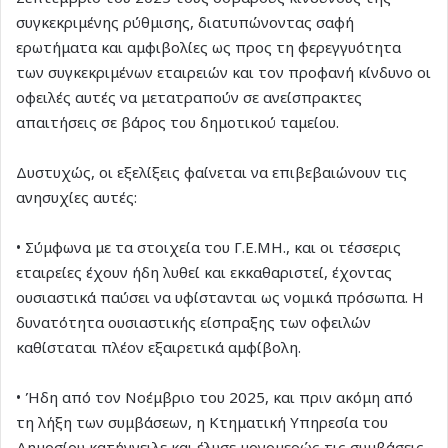
συγκεκριμένης ρύθμισης, διατυπώνοντας σαφή
ερωτήματα και αμφιβολίες ως προς τη φερεγγυότητα
των συγκεκριμένων εταιρειών και τον προφανή κίνδυνο οι
οφειλές αυτές να μετατραπούν σε ανείσπρακτες
απαιτήσεις σε βάρος του δημοτικού ταμείου.
Δυστυχώς, οι εξελίξεις φαίνεται να επιβεβαιώνουν τις
ανησυχίες αυτές:
• Σύμφωνα με τα στοιχεία του Γ.Ε.ΜΗ., και οι τέσσερις
εταιρείες έχουν ήδη λυθεί και εκκαθαριστεί, έχοντας
ουσιαστικά παύσει να υφίστανται ως νομικά πρόσωπα. Η
δυνατότητα ουσιαστικής είσπραξης των οφειλών
καθίσταται πλέον εξαιρετικά αμφίβολη.
• Ήδη από τον Νοέμβριο του 2025, και πριν ακόμη από
τη λήξη των συμβάσεων, η Κτηματική Υπηρεσία του
Δημοσίου κατήγγειλε και έλυσε μονομερώς τις συμβάσεις