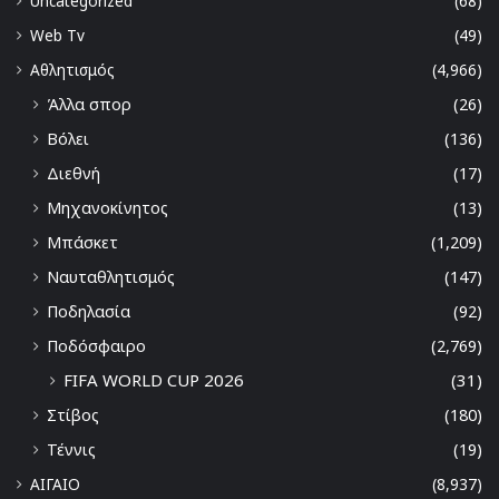
Uncategorized
(68)
Web Tv
(49)
Αθλητισμός
(4,966)
Άλλα σπορ
(26)
Βόλει
(136)
Διεθνή
(17)
Μηχανοκίνητος
(13)
Μπάσκετ
(1,209)
Ναυταθλητισμός
(147)
Ποδηλασία
(92)
Ποδόσφαιρο
(2,769)
FIFA WORLD CUP 2026
(31)
Στίβος
(180)
Τέννις
(19)
ΑΙΓΑΙΟ
(8,937)