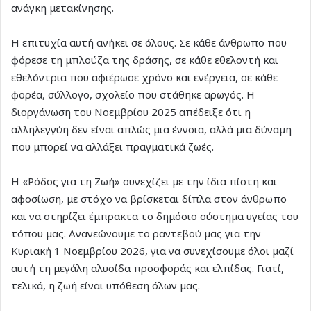
ανάγκη μετακίνησης.
Η επιτυχία αυτή ανήκει σε όλους. Σε κάθε άνθρωπο που
φόρεσε τη μπλούζα της δράσης, σε κάθε εθελοντή και
εθελόντρια που αφιέρωσε χρόνο και ενέργεια, σε κάθε
φορέα, σύλλογο, σχολείο που στάθηκε αρωγός. Η
διοργάνωση του Νοεμβρίου 2025 απέδειξε ότι η
αλληλεγγύη δεν είναι απλώς μια έννοια, αλλά μια δύναμη
που μπορεί να αλλάξει πραγματικά ζωές.
Η «Ρόδος για τη Ζωή» συνεχίζει με την ίδια πίστη και
αφοσίωση, με στόχο να βρίσκεται δίπλα στον άνθρωπο
και να στηρίζει έμπρακτα το δημόσιο σύστημα υγείας του
τόπου μας. Ανανεώνουμε το ραντεβού μας για την
Κυριακή 1 Νοεμβρίου 2026, για να συνεχίσουμε όλοι μαζί
αυτή τη μεγάλη αλυσίδα προσφοράς και ελπίδας. Γιατί,
τελικά, η ζωή είναι υπόθεση όλων μας.