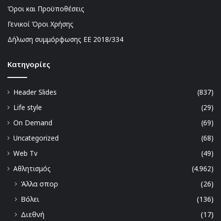
Όροι και Προϋποθέσεις
Γενικοί Όροι Χρήσης
Δήλωση συμμόρφωσης ΕΕ 2018/334
Kατηγορίες
Header Slides
(837)
Life style
(29)
On Demand
(69)
Uncategorized
(68)
Web Tv
(49)
Αθλητισμός
(4.962)
Άλλα σπορ
(26)
Βόλει
(136)
Διεθνή
(17)