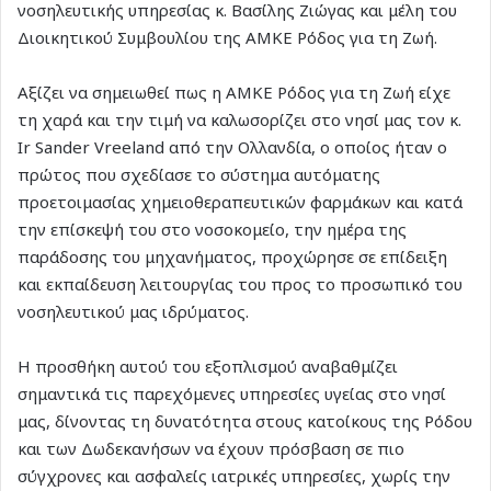
νοσηλευτικής υπηρεσίας κ. Βασίλης Ζιώγας και μέλη του
Διοικητικού Συμβουλίου της ΑΜΚΕ Ρόδος για τη Ζωή.
Αξίζει να σημειωθεί πως η ΑΜΚΕ Ρόδος για τη Ζωή είχε
τη χαρά και την τιμή να καλωσορίζει στο νησί μας τον κ.
Ir Sander Vreeland από την Ολλανδία, ο οποίος ήταν ο
πρώτος που σχεδίασε το σύστημα αυτόματης
προετοιμασίας χημειοθεραπευτικών φαρμάκων και κατά
την επίσκεψή του στο νοσοκομείο, την ημέρα της
παράδοσης του μηχανήματος, προχώρησε σε επίδειξη
και εκπαίδευση λειτουργίας του προς το προσωπικό του
νοσηλευτικού μας ιδρύματος.
Η προσθήκη αυτού του εξοπλισμού αναβαθμίζει
σημαντικά τις παρεχόμενες υπηρεσίες υγείας στο νησί
μας, δίνοντας τη δυνατότητα στους κατοίκους της Ρόδου
και των Δωδεκανήσων να έχουν πρόσβαση σε πιο
σύγχρονες και ασφαλείς ιατρικές υπηρεσίες, χωρίς την