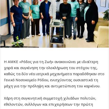
Η ΑΜΚΕ «Ρόδος για τη Ζωή» ανακοινώνει με ιδιαίτερη
χαρά και συγκίνηση την ολοκλήρωση του στόχου της,
καθώς τα δύο νέα ιατρικά μηχανήματα παραδόθηκαν στο
Γενικό Νοσοκομείο Ρόδου, ενισχύοντας ουσιαστικά τη
μάχη για την πρόληψη και αντιμετώπιση του καρκίνου.
Χάρη στη συγκινητική συμμετοχή χιλιάδων πολιτών,
εθελοντών, συλλόγων και επιχειρήσεων την πρώτη