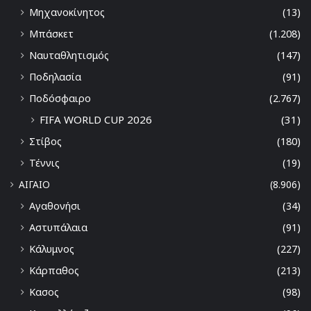
Μηχανοκίνητος
(13)
Μπάσκετ
(1.208)
Ναυταθλητισμός
(147)
Ποδηλασία
(91)
Ποδόσφαιρο
(2.767)
FIFA WORLD CUP 2026
(31)
Στίβος
(180)
Τέννις
(19)
ΑΙΓΑΙΟ
(8.906)
Αγαθονήσι
(34)
Αστυπάλαια
(91)
Κάλυμνος
(227)
Κάρπαθος
(213)
Κασος
(98)