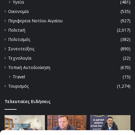
Υγεία
(481)
Οικονομία
(535)
Περιφερεια Νοτίου Αιγαίου
(927)
Πολιτική
(2,017)
Πολιτισμός
(382)
Συνεντεύξεις
(890)
Τεχνολογία
(22)
Τοπική Αυτοδιοίκηση
(670)
Travel
(15)
Τουρισμός
(1,274)
Τελευταίες Ειδήσεις