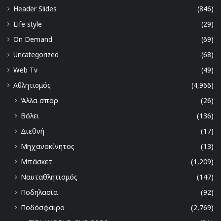
Header Slides
(846)
Life style
(29)
On Demand
(69)
Uncategorized
(68)
Web Tv
(49)
Αθλητισμός
(4,966)
Άλλα σπορ
(26)
Βόλει
(136)
Διεθνή
(17)
Μηχανοκίνητος
(13)
Μπάσκετ
(1,209)
Ναυταθλητισμός
(147)
Ποδηλασία
(92)
Ποδόσφαιρο
(2,769)