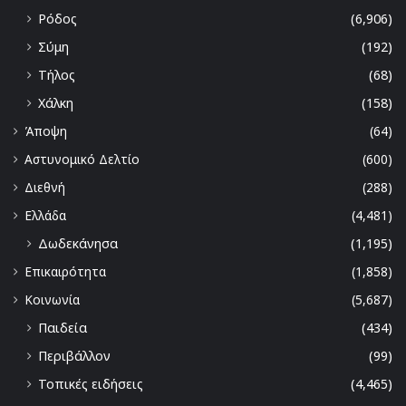
Ρόδος
(6,906)
Σύμη
(192)
Τήλος
(68)
Χάλκη
(158)
Άποψη
(64)
Αστυνομικό Δελτίο
(600)
Διεθνή
(288)
Ελλάδα
(4,481)
Δωδεκάνησα
(1,195)
Επικαιρότητα
(1,858)
Κοινωνία
(5,687)
Παιδεία
(434)
Περιβάλλον
(99)
Τοπικές ειδήσεις
(4,465)