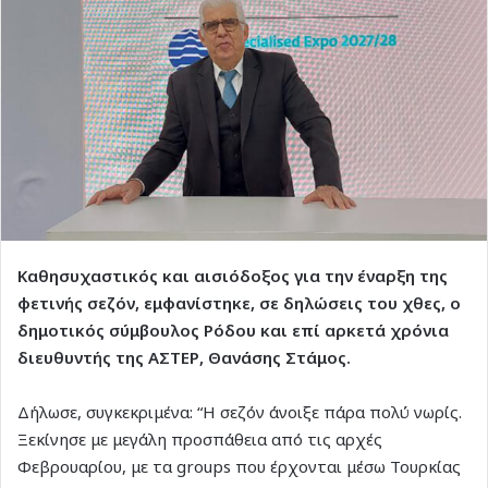
Καθησυχαστικός και αισιόδοξος για την έναρξη της
φετινής σεζόν, εμφανίστηκε, σε δηλώσεις του χθες, ο
δημοτικός σύμβουλος Ρόδου και επί αρκετά χρόνια
διευθυντής της ΑΣΤΕΡ, Θανάσης Στάμος.
Δήλωσε, συγκεκριμένα: “Η σεζόν άνοιξε πάρα πολύ νωρίς.
Ξεκίνησε με μεγάλη προσπάθεια από τις αρχές
Φεβρουαρίου, με τα groups που έρχονται μέσω Τουρκίας