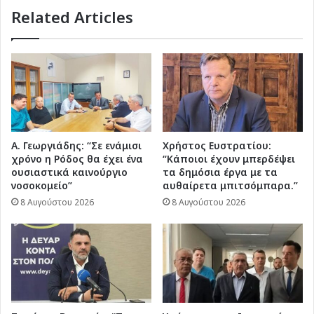
Related Articles
Α. Γεωργιάδης: “Σε ενάμισι
Χρήστος Ευστρατίου:
χρόνο η Ρόδος θα έχει ένα
“Κάποιοι έχουν μπερδέψει
ουσιαστικά καινούργιο
τα δημόσια έργα με τα
νοσοκομείο”
αυθαίρετα μπιτσόμπαρα.”
8 Αυγούστου 2026
8 Αυγούστου 2026