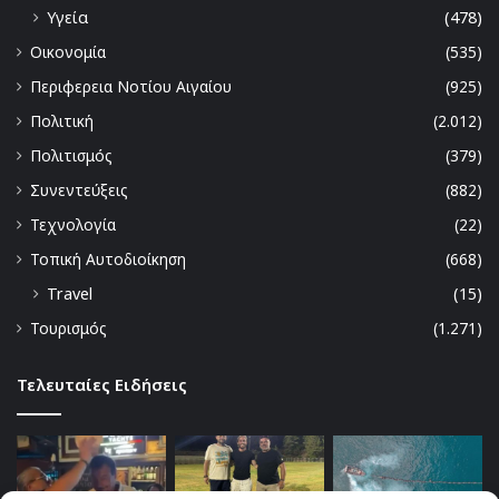
Υγεία
(478)
Οικονομία
(535)
Περιφερεια Νοτίου Αιγαίου
(925)
Πολιτική
(2.012)
Πολιτισμός
(379)
Συνεντεύξεις
(882)
Τεχνολογία
(22)
Τοπική Αυτοδιοίκηση
(668)
Travel
(15)
Τουρισμός
(1.271)
Τελευταίες Ειδήσεις