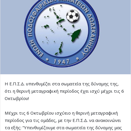
Η Ε.Π.Σ.Δ. υπενθυμίζει στα σωματεία της δύναμης της,
ότι η θερινή μεταγραφική περίοδος έχει ισχύ μέχρι τις 6
Οκτωβρίου!
Μέχρι τις 6 Οκτωβρίου ισχύειο η θερινή μεταγραφική
περίοδος για τις ομάδες, με την Ε.Π.Σ.Δ. να ανακοινώνει
τα εξής: ”Υπενθυμίζουμε στα σωματεία της δύναμης μας