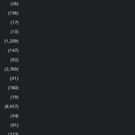
(26)
(136)
(17)
(13)
(1,209)
(147)
(92)
(2,769)
(31)
(180)
(19)
(8,937)
(34)
(91)
(227)