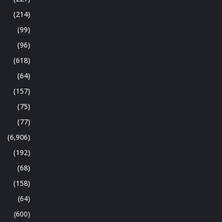
(214)
(99)
(96)
(618)
(64)
(157)
(75)
(77)
(6,906)
(192)
(68)
(158)
(64)
(600)