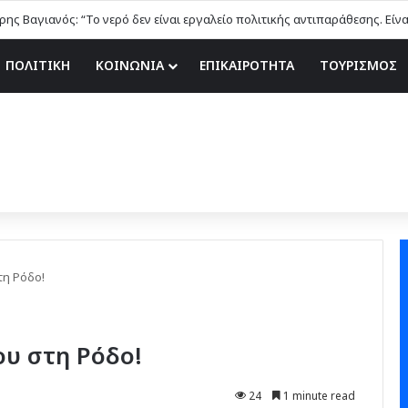
ης Βαγιανός: “Το νερό δεν είναι εργαλείο πολιτικής αντιπαράθεσης. Είν
ΠΟΛΙΤΙΚΗ
ΚΟΙΝΩΝΙΑ
ΕΠΙΚΑΙΡΟΤΗΤΑ
ΤΟΥΡΙΣΜΟΣ
τη Ρόδο!
ου στη Ρόδο!
24
1 minute read