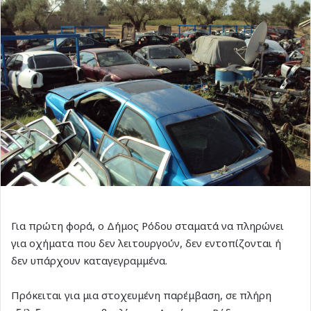
Για πρώτη φορά, ο Δήμος Ρόδου σταματά να πληρώνει
για οχήματα που δεν λειτουργούν, δεν εντοπίζονται ή
δεν υπάρχουν καταγεγραμμένα.
Πρόκειται για μια στοχευμένη παρέμβαση, σε πλήρη