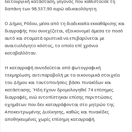
λειτουργική κατάσταση, γεγονός που καθιστούσε τη
δαπάνη των 98.537,90 ευρώ αδικαιολόγητη.
Ο Δήμος Ρόδου, μέσα από τη διαδικασία εκκαθάρισης και
διαγραφής που συνεχίζεται, εξοικονομεί άμεσα το ποσό
αυτό και σταματά οριστικά να επιβαρύνεται με
αναιτιολόγητο κόστος, το οποίο επί χρόνια
καταβαλλόταν.
Η καταγραφή συνοδεύεται από φωτογραφική
τεκμηρίωση, αντιπαραβολή με τα οικονομικά στοιχεία
του Δήμου και ταυτοποιήσεις βάσει πινακίδων και
κατάστασης. Ήδη έχουν δρομολογηθεί 74 επίσημες
διαγραφές, ενώ εντοπίστηκαν επίσης περιπτώσεις
οχημάτων που δεν καταγράφονται στο μητρώο της
Αποκεντρωμένης Διοίκησης, καθώς και πινακίδες
αποθηκευμένες χωρίς επίσημη καταγραφή.