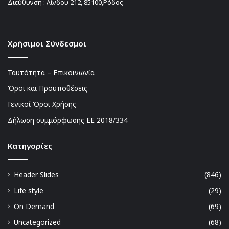
Διεύθυνση : Λίνδου 212, 85100,Ρόδος
Χρήσιμοι Σύνδεσμοι
Ταυτότητα – Επικοινωνία
Όροι και Προϋποθέσεις
Γενικοί Όροι Χρήσης
Δήλωση συμμόρφωσης ΕΕ 2018/334
Kατηγορίες
Header Slides
(846)
Life style
(29)
On Demand
(69)
Uncategorized
(68)