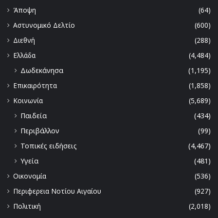
Άποψη
(64)
Αστυνομικό Δελτίο
(600)
Διεθνή
(288)
Ελλάδα
(4,484)
Δωδεκάνησα
(1,195)
Επικαιρότητα
(1,858)
Κοινωνία
(5,689)
Παιδεία
(434)
Περιβάλλον
(99)
Τοπικές ειδήσεις
(4,467)
Υγεία
(481)
Οικονομία
(536)
Περιφερεια Νοτίου Αιγαίου
(927)
Πολιτική
(2,018)