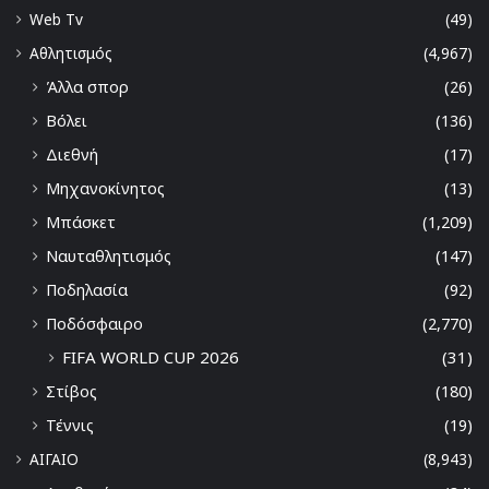
Web Tv
(49)
Αθλητισμός
(4,967)
Άλλα σπορ
(26)
Βόλει
(136)
Διεθνή
(17)
Μηχανοκίνητος
(13)
Μπάσκετ
(1,209)
Ναυταθλητισμός
(147)
Ποδηλασία
(92)
Ποδόσφαιρο
(2,770)
FIFA WORLD CUP 2026
(31)
Στίβος
(180)
Τέννις
(19)
ΑΙΓΑΙΟ
(8,943)