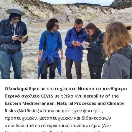
Ολοκληρώθηκε με επιτυχία στη Νίσυρο το πενθήμερο
θερινό σχολείο CIVIS με τίτλο «Vulnerability of the
Eastern Mediterranean: Natural Processes and Climate
Risks (NatRisks)»
όπου συμμετείχαν φοιτητές
προπτυχιακών, μεταπτυχιακών και διδακτορικών
σπουδών από επτά ευρωπαϊκά πανεπιστήμια (Aix-