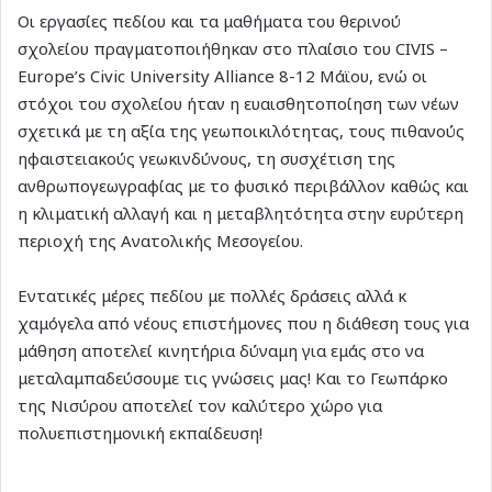
Οι εργασίες πεδίου και τα μαθήματα του θερινού
σχολείου πραγματοποιήθηκαν στο πλαίσιο του CIVIS –
Europe’s Civic University Alliance 8-12 Μάϊου, ενώ οι
στόχοι του σχολείου ήταν η ευαισθητοποίηση των νέων
σχετικά με τη αξία της γεωποικιλότητας, τους πιθανούς
ηφαιστειακούς γεωκινδύνους, τη συσχέτιση της
ανθρωπογεωγραφίας με το φυσικό περιβάλλον καθώς και
η κλιματική αλλαγή και η μεταβλητότητα στην ευρύτερη
περιοχή της Ανατολικής Μεσογείου.
Εντατικές μέρες πεδίου με πολλές δράσεις αλλά κ
χαμόγελα από νέους επιστήμονες που η διάθεση τους για
μάθηση αποτελεί κινητήρια δύναμη για εμάς στο να
μεταλαμπαδεύσουμε τις γνώσεις μας! Και το Γεωπάρκο
της Νισύρου αποτελεί τον καλύτερο χώρο για
πολυεπιστημονική εκπαίδευση!