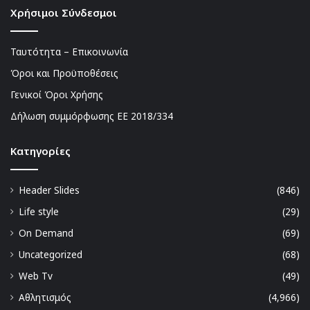
Χρήσιμοι Σύνδεσμοι
Ταυτότητα – Επικοινωνία
Όροι και Προϋποθέσεις
Γενικοί Όροι Χρήσης
Δήλωση συμμόρφωσης ΕΕ 2018/334
Kατηγορίες
Header Slides
(846)
Life style
(29)
On Demand
(69)
Uncategorized
(68)
Web Tv
(49)
Αθλητισμός
(4,966)