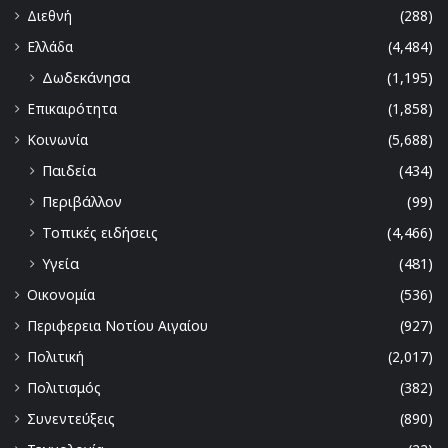
Διεθνή
(288)
Ελλάδα
(4,484)
Δωδεκάνησα
(1,195)
Επικαιρότητα
(1,858)
Κοινωνία
(5,688)
Παιδεία
(434)
Περιβάλλον
(99)
Τοπικές ειδήσεις
(4,466)
Υγεία
(481)
Οικονομία
(536)
Περιφερεια Νοτίου Αιγαίου
(927)
Πολιτική
(2,017)
Πολιτισμός
(382)
Συνεντεύξεις
(890)