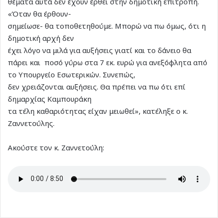
θέματα αυτά δεν έχουν έρθει στην δημοτική επιτροπή.
«Όταν θα έρθουν-
σημείωσε- θα τοποθετηθούμε. Μπορώ να πω όμως, ότι η
δημοτική αρχή δεν
έχει λόγο να μιλά για αυξήσεις γιατί και το δάνειο θα
πάρει και ποσό γύρω στα 7 εκ. ευρώ για ανεξόφλητα από
το Υπουργείο Εσωτερικών. Συνεπώς,
δεν χρειάζονται αυξήσεις. Θα πρέπει να πω ότι επί
δημαρχίας Καμπουράκη
τα τέλη καθαριότητας είχαν μειωθεί», κατέληξε ο κ.
Ζαννετούλης.
Ακούστε τον κ. Ζαννετούλη: