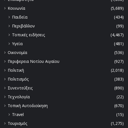
Κοινωνία
(5,689)
Παιδεία
(434)
Περιβάλλον
(99)
Τοπικές ειδήσεις
(4,467)
Υγεία
(481)
Οικονομία
(536)
Περιφερεια Νοτίου Αιγαίου
(927)
Πολιτική
(2,018)
Πολιτισμός
(383)
Συνεντεύξεις
(890)
Τεχνολογία
(22)
Τοπική Αυτοδιοίκηση
(670)
Travel
(15)
Τουρισμός
(1,275)