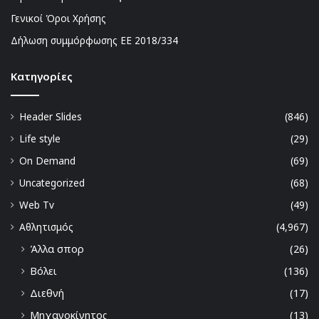
Γενικοί Όροι Χρήσης
Δήλωση συμμόρφωσης ΕΕ 2018/334
Kατηγορίες
Header Slides
(846)
Life style
(29)
On Demand
(69)
Uncategorized
(68)
Web Tv
(49)
Αθλητισμός
(4,967)
Άλλα σπορ
(26)
Βόλει
(136)
Διεθνή
(17)
Μηχανοκίνητος
(13)