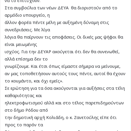
να το επιτύχουν.
Στα συμβούλια των νέων ΔΕΥΑ θα διοριστούν από το
αρμόδιο υπουργείο, η
άλλον φορέα πέντε μέλη με αυξημένη δύναμη στις
συνεδριάσεις. Με λίγα
λόγια θα παίρνουν τις αποφάσεις. Οι δικές μας ψήφοι θα
είναι μειωμένης
ισχύος. Για την ΔΕΥΑΡ ακούγεται ότι δεν θα συνενωθεί,
αλλά επίσημα δεν το
γνωρίζουμε. Και έτσι όπως είμαστε σήμερα να μείνουμε,
αν μας τοποθετήσουν αυτούς τους πέντε, αυτοί θα έχουν
το κουμάντο, και όχι εμείς».
Σε ερώτηση για τα όσα ακούγονται για αυξήσεις στα τέλη
καθαριότητας και
ηλεκτροφωτισμού αλλά και στο τέλος παρεπιδημούντων
στο δήμο Ρόδου από
την δημοτική αρχή Κολιάδη, ο κ. Ζανετούλης είπε ότι
προς το παρόν τα