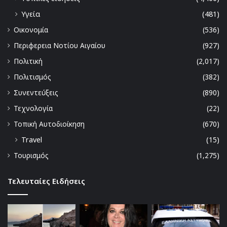
Υγεία
(481)
Οικονομία
(536)
Περιφερεια Νοτίου Αιγαίου
(927)
Πολιτική
(2,017)
Πολιτισμός
(382)
Συνεντεύξεις
(890)
Τεχνολογία
(22)
Τοπική Αυτοδιοίκηση
(670)
Travel
(15)
Τουρισμός
(1,275)
Τελευταίες Ειδήσεις