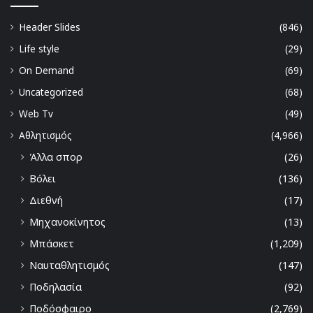
Header Slides
(846)
Life style
(29)
On Demand
(69)
Uncategorized
(68)
Web Tv
(49)
Αθλητισμός
(4,966)
Άλλα σπορ
(26)
Βόλει
(136)
Διεθνή
(17)
Μηχανοκίνητος
(13)
Μπάσκετ
(1,209)
Ναυταθλητισμός
(147)
Ποδηλασία
(92)
Ποδόσφαιρο
(2,769)