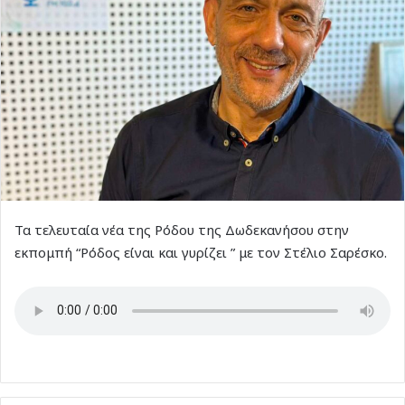
Τα τελευταία νέα της Ρόδου της Δωδεκανήσου στην
εκπομπή “Ρόδος είναι και γυρίζει ” με τον Στέλιο Σαρέσκο.