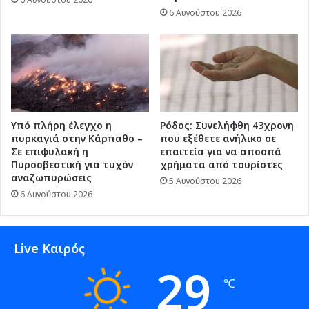
6 Αυγούστου 2026
Υπό πλήρη έλεγχο η
Ρόδος: Συνελήφθη 43χρονη
πυρκαγιά στην Κάρπαθο –
που εξέθετε ανήλικο σε
Σε επιφυλακή η
επαιτεία για να αποσπά
Πυροσβεστική για τυχόν
χρήματα από τουρίστες
αναζωπυρώσεις
5 Αυγούστου 2026
6 Αυγούστου 2026
Live Καιρός
29
℃