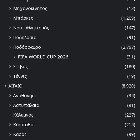
Μηχανοκίνητος
(13)
Μπάσκετ
(1.209)
Ναυταθλητισμός
(147)
Ποδηλασία
(91)
Ποδόσφαιρο
(2.767)
FIFA WORLD CUP 2026
(31)
Στίβος
(180)
Τέννις
(19)
ΑΙΓΑΙΟ
(8.920)
Αγαθονήσι
(34)
Αστυπάλαια
(91)
Κάλυμνος
(227)
Κάρπαθος
(214)
Κασος
(99)