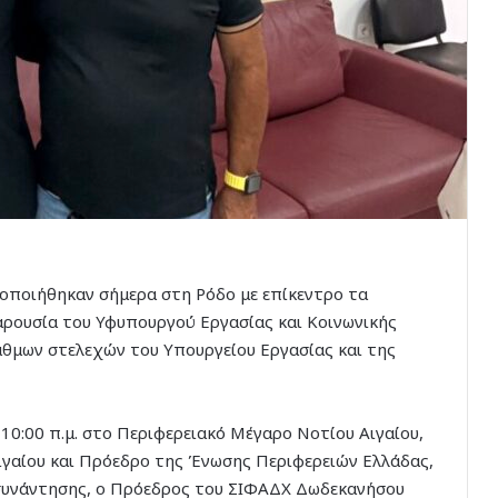
οποιήθηκαν σήμερα στη Ρόδο με επίκεντρο τα
ρουσία του Υφυπουργού Εργασίας και Κοινωνικής
θμων στελεχών του Υπουργείου Εργασίας και της
0:00 π.μ. στο Περιφερειακό Μέγαρο Νοτίου Αιγαίου,
ιγαίου και Πρόεδρο της Ένωσης Περιφερειών Ελλάδας,
ς συνάντησης, ο Πρόεδρος του ΣΙΦΑΔΧ Δωδεκανήσου