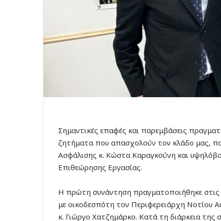
Σημαντικές επαφές και παρεμβάσεις πραγματ
ζητήματα που απασχολούν τον κλάδο μας, πα
Ασφάλισης κ. Κώστα Καραγκούνη και υψηλόβα
Επιθεώρησης Εργασίας.
Η πρώτη συνάντηση πραγματοποιήθηκε στις 1
με οικοδεσπότη τον Περιφερειάρχη Νοτίου Α
κ. Γιώργο Χατζημάρκο. Κατά τη διάρκεια τη