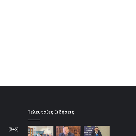
Τελευταίες Ειδήσεις
(846)