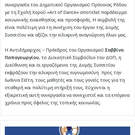
συνεργασία του Δημοτικού Οργανισμού Πρόνοιας Ρόδου
με τη Σχολή Χορού «Art of Dance» αποτελεί παράδειγμα
κοινωνικής ευαισθησίας και προσφοράς. Η συμβολή της
είναι πολύτιμη για τη συνέχιση του έργου της Δομής
Συσσιτίου και αξίζει την ειλικρινή αναγνώριση όλων μας.
Η Αντιδήμαρχος – Πρόεδρος του Οργανισμού
Σαββίνα
Παπαγεωργίου
, το Διοικητικό Συμβούλιο του ΔΟΠ, η
Διεύθυνση και οι εργαζόμενοι της Δομής Συσσιτίου
εκφράζουν την ειλικρινή τους ευγνωμοσύνη προς την
Ιωάννα Σεΐτη, τους μαθητές και τους γονείς τους για τη
σταθερή και πολύτιμη στήριξή τους. Εύχονται η
εξαιρετική αυτή συνεργασία να συνεχιστεί και τα επόμενα
χρόνια προς όφελος της τοπικής κοινωνίας.
Κολοσσός