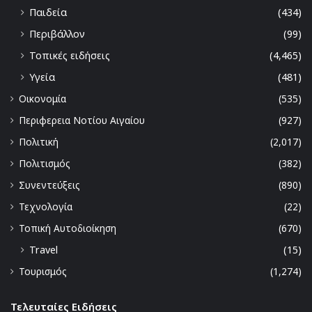
Παιδεία
(434)
Περιβάλλον
(99)
Τοπικές ειδήσεις
(4,465)
Υγεία
(481)
Οικονομία
(535)
Περιφερεια Νοτίου Αιγαίου
(927)
Πολιτική
(2,017)
Πολιτισμός
(382)
Συνεντεύξεις
(890)
Τεχνολογία
(22)
Τοπική Αυτοδιοίκηση
(670)
Travel
(15)
Τουρισμός
(1,274)
Τελευταίες Ειδήσεις