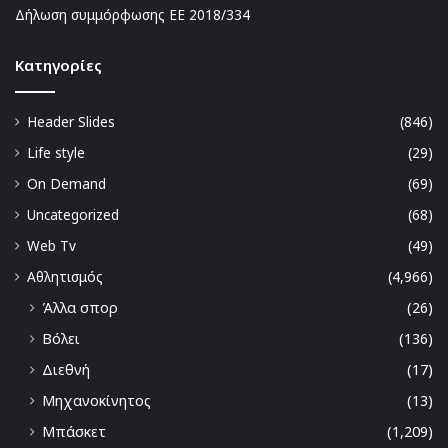
Δήλωση συμμόρφωσης ΕΕ 2018/334
Kατηγορίες
Header Slides
(846)
Life style
(29)
On Demand
(69)
Uncategorized
(68)
Web Tv
(49)
Αθλητισμός
(4,966)
Άλλα σπορ
(26)
Βόλει
(136)
Διεθνή
(17)
Μηχανοκίνητος
(13)
Μπάσκετ
(1,209)