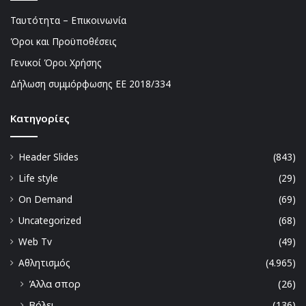
Ταυτότητα – Επικοινωνία
Όροι και Προϋποθέσεις
Γενικοί Όροι Χρήσης
Δήλωση συμμόρφωσης ΕΕ 2018/334
Kατηγορίες
Header Slides
(843)
Life style
(29)
On Demand
(69)
Uncategorized
(68)
Web Tv
(49)
Αθλητισμός
(4.965)
Άλλα σπορ
(26)
Βόλει
(136)