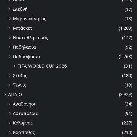
Διεθνή
(17)
Μηχανοκίνητος
(13)
Μπάσκετ
(1.209)
Ναυταθλητισμός
(147)
Ποδηλασία
(92)
Ποδόσφαιρο
(2.768)
FIFA WORLD CUP 2026
(31)
Στίβος
(180)
Τέννις
(19)
ΑΙΓΑΙΟ
(8.929)
Αγαθονήσι
(34)
Αστυπάλαια
(91)
Κάλυμνος
(227)
Κάρπαθος
(214)