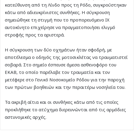
κατεύθυνση από τη Λίνδο προς τη Ρόδο, συγκρούστηκαν
κάτω από αδιευκρίνιστες συνθήκες. Η σύγκρουση
σημειώθηκε τη στιγμή που το προπορευόμενο ΙΧ
αυτοκίνητο επιχείρησε να πραγματοποιήσει ελιγμό
στροφής προς τα αριστερά.
Η σύγκρουση των δύο οχημάτων ήταν σφοδρή, με
αποτέλεσμα ο οδηγός της μοτοσικλέτας να τραυματιστεί
σοβαρά. Στο σημείο έσπευσε άμεσα ασθενοφόρο του
ΕΚΑΒ, το οποίο παρέλαβε τον τραυματία και τον
μετέφερε στο Γενικό Νοσοκομείο Ρόδου για την παροχή
των πρώτων βοηθειών και την περαιτέρω νοσηλεία του.
Τα ακριβή αίτια και οι συνθήκες κάτω από τις οποίες
προκλήθηκε το ατύχημα διερευνώνται από τις αρμόδιες
αστυνομικές αρχές.