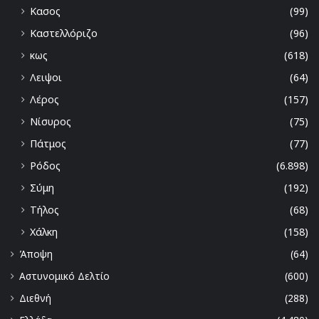
Κασος
(99)
Καστελλόριζο
(96)
κως
(618)
Λειψοι
(64)
Λέρος
(157)
Νίσυρος
(75)
Πάτμος
(77)
Ρόδος
(6.898)
Σύμη
(192)
Τήλος
(68)
Χάλκη
(158)
Άποψη
(64)
Αστυνομικό Δελτίο
(600)
Διεθνή
(288)