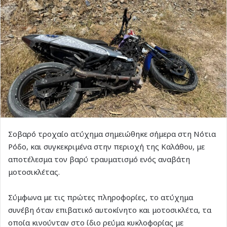
Σοβαρό τροχαίο ατύχημα σημειώθηκε σήμερα στη Νότια
Ρόδο, και συγκεκριμένα στην περιοχή της Καλάθου, με
αποτέλεσμα τον βαρύ τραυματισμό ενός αναβάτη
μοτοσικλέτας.
Σύμφωνα με τις πρώτες πληροφορίες, το ατύχημα
συνέβη όταν επιβατικό αυτοκίνητο και μοτοσικλέτα, τα
οποία κινούνταν στο ίδιο ρεύμα κυκλοφορίας με