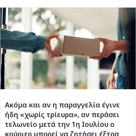
Ακόμα και αν η παραγγελία έγινε
ήδη «χωρίς τρίευρα», αν περάσει
τελωνείο μετά την 1η Ιουλίου ο
κούριερ μπορεί να ζητήσει έξτρα