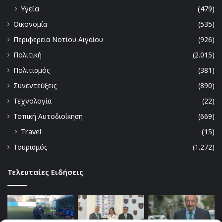
Υγεία
(479)
Οικονομία
(535)
Περιφερεια Νοτίου Αιγαίου
(926)
Πολιτική
(2.015)
Πολιτισμός
(381)
Συνεντεύξεις
(890)
Τεχνολογία
(22)
Τοπική Αυτοδιοίκηση
(669)
Travel
(15)
Τουρισμός
(1.272)
Τελευταίες Ειδήσεις