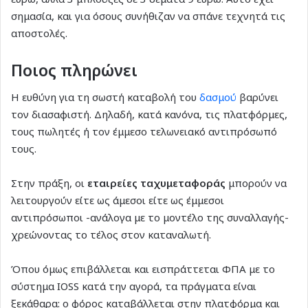
σημασία, και για όσους συνήθιζαν να σπάνε τεχνητά τις
αποστολές.
Ποιος πληρώνει
Η ευθύνη για τη σωστή καταβολή του
δασμού
βαρύνει
τον διασαφιστή. Δηλαδή, κατά κανόνα, τις πλατφόρμες,
τους πωλητές ή τον έμμεσο τελωνειακό αντιπρόσωπό
τους.
Στην πράξη, οι
εταιρείες ταχυμεταφοράς
μπορούν να
λειτουργούν είτε ως άμεσοι είτε ως έμμεσοι
αντιπρόσωποι -ανάλογα με το μοντέλο της συναλλαγής-
χρεώνοντας το τέλος στον καταναλωτή.
Όπου όμως επιβάλλεται και εισπράττεται ΦΠΑ με το
σύστημα IOSS κατά την αγορά, τα πράγματα είναι
ξεκάθαρα: ο φόρος καταβάλλεται στην πλατφόρμα και