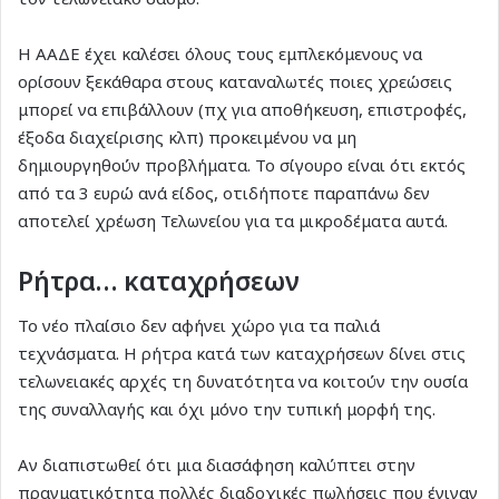
Η ΑΑΔΕ έχει καλέσει όλους τους εμπλεκόμενους να
ορίσουν ξεκάθαρα στους καταναλωτές ποιες χρεώσεις
μπορεί να επιβάλλουν (πχ για αποθήκευση, επιστροφές,
έξοδα διαχείρισης κλπ) προκειμένου να μη
δημιουργηθούν προβλήματα. Το σίγουρο είναι ότι εκτός
από τα 3 ευρώ ανά είδος, οτιδήποτε παραπάνω δεν
αποτελεί χρέωση Τελωνείου για τα μικροδέματα αυτά.
Ρήτρα… καταχρήσεων
Το νέο πλαίσιο δεν αφήνει χώρο για τα παλιά
τεχνάσματα. Η ρήτρα κατά των καταχρήσεων δίνει στις
τελωνειακές αρχές τη δυνατότητα να κοιτούν την ουσία
της συναλλαγής και όχι μόνο την τυπική μορφή της.
Αν διαπιστωθεί ότι μια διασάφηση καλύπτει στην
πραγματικότητα πολλές διαδοχικές πωλήσεις που έγιναν