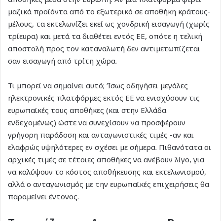
μαζικά προϊόντα από το εξωτερικό σε αποθήκη κράτους-
μέλους, τα εκτελωνίζει εκεί ως χονδρική εισαγωγή (χωρίς
τρίευρα) και μετά τα διαθέτει εντός ΕΕ, οπότε η τελική
αποστολή προς τον καταναλωτή δεν αντιμετωπίζεται
σαν εισαγωγή από τρίτη χώρα.
Τι μπορεί να σημαίνει αυτό; Ίσως οδηγήσει μεγάλες
ηλεκτρονικές πλατφόρμες εκτός ΕΕ να ενισχύσουν τις
ευρωπαϊκές τους αποθήκες (και στην Ελλάδα
ενδεχομένως) ώστε να συνεχίσουν να προσφέρουν
γρήγορη παράδοση και ανταγωνιστικές τιμές -αν και
ελαφρώς υψηλότερες εν σχέσει με σήμερα. Πιθανότατα οι
αρχικές τιμές σε τέτοιες αποθήκες να ανέβουν λίγο, για
να καλύψουν το κόστος αποθήκευσης και εκτελωνισμού,
αλλά ο ανταγωνισμός με την ευρωπαϊκές επιχειρήσεις θα
παραμείνει έντονος.