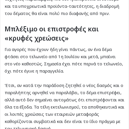
και τα υποχρεωτικά προϊόντα-ταυτότητες, η διαδρομή
του δέματος θα είναι πολύ πιο διαφανής από πριν.
Μπλέξιμο οι επιστροφές και
«κρυφές χρεώσεις»
Για αγορές που έχουν ήδη γίνει πάντως, αν ένα δέμα
φτάσει στο τελωνείο από 1η Ιουλίου και μετά, μπαίνει
στο νέο καθεστώς. Σημασία έχει πότε περνά το τελωνείο,
όχι πότε έγινε η παραγγελία.
Έτσι, αν κατά την παράδοση ζητηθεί ο νέος δασμός και ο
παραλήπτης αρνηθεί να παραλάβει, το δέμα επιστρέφει,
αλλά αυτό δεν σημαίνει αυτομάτως ότι επιστρέφονται και
όλα τα έξοδα. Τα τέλη εκτελωνισμού, τα αποθηκευτικά και
οι λοιπές χρεώσεις των εταιρειών μεταφοράς
καθορίζονται συμβατικά και δεν είναι το ίδιο πράγμα με
τον τελωνειακό δασμό.