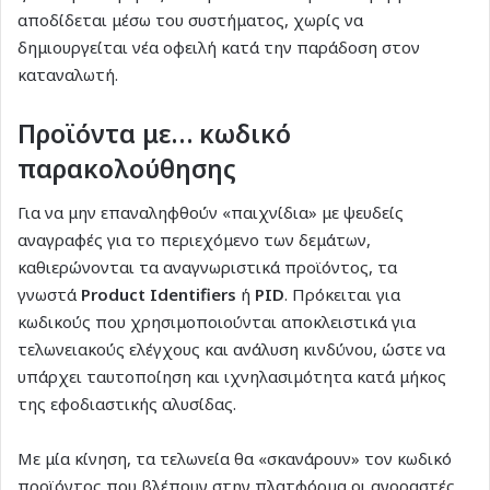
αποδίδεται μέσω του συστήματος, χωρίς να
δημιουργείται νέα οφειλή κατά την παράδοση στον
καταναλωτή.
Προϊόντα με… κωδικό
παρακολούθησης
Για να μην επαναληφθούν «παιχνίδια» με ψευδείς
αναγραφές για το περιεχόμενο των δεμάτων,
καθιερώνονται τα αναγνωριστικά προϊόντος, τα
γνωστά
Product Identifiers
ή
PID
. Πρόκειται για
κωδικούς που χρησιμοποιούνται αποκλειστικά για
τελωνειακούς ελέγχους και ανάλυση κινδύνου, ώστε να
υπάρχει ταυτοποίηση και ιχνηλασιμότητα κατά μήκος
της εφοδιαστικής αλυσίδας.
Με μία κίνηση, τα τελωνεία θα «σκανάρουν» τον κωδικό
προϊόντος που βλέπουν στην πλατφόρμα οι αγοραστές,