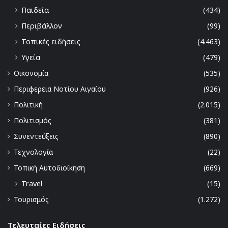
Παιδεία
(434)
Περιβάλλον
(99)
Τοπικές ειδήσεις
(4.463)
Υγεία
(479)
Οικονομία
(535)
Περιφερεια Νοτίου Αιγαίου
(926)
Πολιτική
(2.015)
Πολιτισμός
(381)
Συνεντεύξεις
(890)
Τεχνολογία
(22)
Τοπική Αυτοδιοίκηση
(669)
Travel
(15)
Τουρισμός
(1.272)
Τελευταίες Ειδήσεις