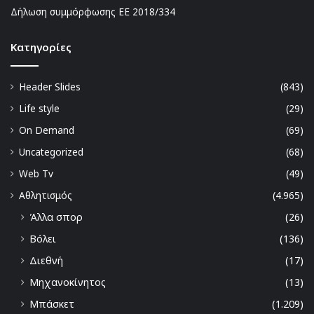
Δήλωση συμμόρφωσης ΕΕ 2018/334
Kατηγορίες
Header Slides
(843)
Life style
(29)
On Demand
(69)
Uncategorized
(68)
Web Tv
(49)
Αθλητισμός
(4.965)
Άλλα σπορ
(26)
Βόλει
(136)
Διεθνή
(17)
Μηχανοκίνητος
(13)
Μπάσκετ
(1.209)