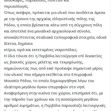
περισυλλογές.
Όπως ανέφερε, πρόκειται για υλικό που συνδέεται άμεσα
με την έρευνα της αρχαίας ελληνιστικής πόλης της
Ρόδου, η οποία βρίσκεται κάτω από τη σύγχρονη πόλη
και αποτελεί ένα μοναδικό αρχαιολογικό σύνολο,
αποκαλύπτοντας σταδιακά τοπογραφικά στοιχεία, οδικά
δίκτυα, δημόσια
κτίρια, ιερά και εκτεταμένες νεκροπόλεις.
Η ίδια τόνισε ότι η Περβόλα λειτούργησε επί δεκαετίες
ως βασικός χώρος μελέτης και τεκμηρίωσης,
σημειώνοντας πως από εκεί προέκυψε σημαντικό μέρος
του υλικού που σήμερα εκτίθεται στο Επιγραφικό
Μουσείο Ρόδου, το οποίο δημιουργήθηκε λόγω του
ιδιαίτερα μεγάλου όγκου επιγραφών στο νησί.
Αναφερόμενη στην εικόνα του χώρου, επισήμανε ότι, με
την πάροδο των χρόνων και τη συσσώρευση μεγάλου
αριθμού ευρημάτων, η Περβόλα παρουσίαζε λειτουργικές