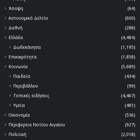
Άποψη
(64)
Αστυνομικό Δελτίο
(600)
Διεθνή
(288)
Ελλάδα
(4,484)
Δωδεκάνησα
(1,195)
Επικαιρότητα
(1,858)
Κοινωνία
(5,689)
Παιδεία
(434)
Περιβάλλον
(99)
Τοπικές ειδήσεις
(4,467)
Υγεία
(481)
Οικονομία
(536)
Περιφερεια Νοτίου Αιγαίου
(927)
Πολιτική
(2,018)