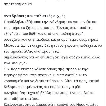
αποτελεσματικά.
Αντιδράσεις και πολιτικές αιχμές
Παράλληλα, εξέφρασε την ενόχλησή του για την έκταση
που πήρε το ζήτημα, υποστηρίζοντας ότι, παρά τις
εξηγήσεις που δόθηκαν από την πρώτη στιγμή,
συνεχίστηκαν οι επικρίσεις και οι αρνητικές αναρτήσεις.
Μάλιστα, άφησε αιχμές ότι η έντονη κριτική ενδέχεται να
εξυπηρετεί άλλες σκοπιμότητες,
σημειώνοντας ότι «η επίθεση δεν έχει στόχο εμένα, αλλά
τον υπουργό».
Ο κ. Καραμαρίτης κάλεσε όσους αμφισβητούν την
περιγραφή του περιστατικού να επισκεφθούν το
νοσοκομείο και να διαπιστώσουν οι ίδιοι τα πραγματικά
δεδομένα, επιμένοντας ότι επρόκειτο για μία
συνηθισμένη τεχνική βλάβη που μπορεί να συμβεί σε
οποιοδήποτε κτίριο.
Κλείνοντας, υπογράμμισε ότι η εικόνα του Νοσοκομείου