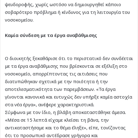
ψευδοροφής, χωρίς ωστόσο να δημιουργηθεί κάποιο
σοβαρότερο πρόβλημα ή κίνδυνος για τη λειτουργία του
νοσοκομείου.
Καμία σύνδεση με τα έργα αναβάθμισης
Ο διοικητής ξεκαθάρισε ότι το περιστατικό δεν συνδέεται
με τα έργα αναβάθμισης που βρίσκονται σε εξέλιξη στο
νοσοκομείο, απορρίπτοντας τις αιτιάσεις που
διατυπώθηκαν σχετικά με την ποιότητα ή την
αποτελεσματικότητα των παρεμβάσεων. «Τα έργα
γίνονται κανονικά και ευτυχώς δεν υπήρξε καμία αστοχία
στα νέα έργα», ανέφερε χαρακτηριστικά.
Σύμφωνα με τον ίδιο, η βλάβη αποκαταστάθηκε άμεσα.
«Μέσα σε 15 λεπτά είχαμε κλείσει τη βάνα, την
αντικαταστήσαμε και το θέμα έληξε», είπε, τονίζοντας
ότι το προσωπικό αντέδρασε γρήγορα και