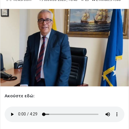
Ακούστε εδώ: