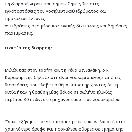
τη διαρροή νερού που σημειώθηκε χθες στις
εγκαταστάσεις του νοσηλευτικού ιδρύματος και
προκάλεσε έντονες
αντιδράσεις στα μέσα κοινωνικής δικτύωσης και δημόσιες
παρεμβάσεις.
Η αιτία της διαρροής
Μιλώντας στον topfm και τη Ρένα Βενιανάκη, ο κ.
Καραμαρίτης δήλωσε ότι είναι «σοκαρισμένος» από τις
διαστάσεις που έλαβε το θέμα, υποστηρίζοντας ότι η
αιτία ήταν η θραύση μίας βάνας σε σωλήνα ηλικίας
περίπου 30 ετών, στο μηχανοστάσιο του νοσοκομείου.
Όπως εξήγησε, το νερό πέρασε μέσω του ανελκυστήρα σε
χαμηλότερο όροφο και προκάλεσε φθορές σε τμήμα της