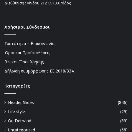
Διεύθυνση : Λίνδου 212, 85100,Ρόδος
Χρήσιμοι Σύνδεσμοι
Ταυτότητα – Επικοινωνία
Όροι και Προϋποθέσεις
Γενικοί Όροι Χρήσης
Δήλωση συμμόρφωσης ΕΕ 2018/334
Kατηγορίες
Header Slides
(846)
Life style
(29)
On Demand
(69)
Uncategorized
(68)