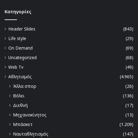
Kατηγορίες
Header Slides
(843)
Life style
(29)
On Demand
(69)
Uncategorized
(68)
Web Tv
(49)
Αθλητισμός
(4.965)
Άλλα σπορ
(26)
Βόλει
(136)
Διεθνή
(17)
Μηχανοκίνητος
(13)
Μπάσκετ
(1.209)
Ναυταθλητισμός
(147)