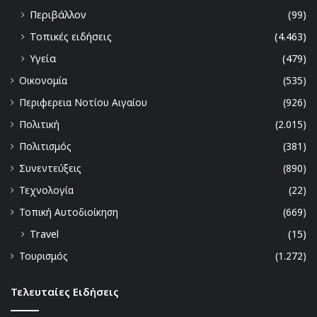
Περιβάλλον
(99)
Τοπικές ειδήσεις
(4.463)
Υγεία
(479)
Οικονομία
(535)
Περιφερεια Νοτίου Αιγαίου
(926)
Πολιτική
(2.015)
Πολιτισμός
(381)
Συνεντεύξεις
(890)
Τεχνολογία
(22)
Τοπική Αυτοδιοίκηση
(669)
Travel
(15)
Τουρισμός
(1.272)
Τελευταίες Ειδήσεις