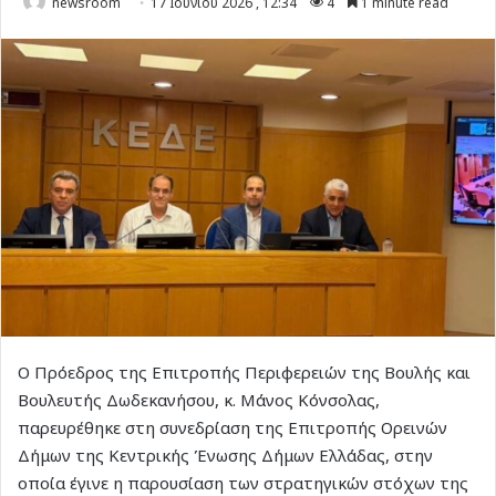
newsroom
17 Ιουνίου 2026 , 12:34
4
1 minute read
Ο Πρόεδρος της Επιτροπής Περιφερειών της Βουλής και
Βουλευτής Δωδεκανήσου, κ. Μάνος Κόνσολας,
παρευρέθηκε στη συνεδρίαση της Επιτροπής Ορεινών
Δήμων της Κεντρικής Ένωσης Δήμων Ελλάδας, στην
οποία έγινε η παρουσίαση των στρατηγικών στόχων της