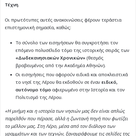
Τέχνη
.
Οι πρωτότυπες αυτές ανακοινώσεις φέρουν τεράστια
επιστημονική σημασία, καθώς:
Το σύνολο των εισηγήσεων θα συγκροτήσει τον
επόμενο πολυσέλιδο τόμο της ιστορικής σειράς των
«Δωδεκανησιακών Χρονικών»
(θεσμός
βραβευμένος από την Ακαδημία Αθηνών).
Οι εισηγήσεις που αφορούν ειδικά και αποκλειστικά
το νησί της Λέρου θα εκδοθούν σε έναν
ειδικό,
αυτόνομο τόμο
αφιερωμένο στην Ιστορία και τον
Πολιτισμό της Λέρου.
«Η μνήμη και η ιστορία των νησιών μας δεν είναι απλώς
παρελθόν που πέρασε, αλλά η ζωντανή πηγή που φωτίζει
το μέλλον μας. Στη Λέρο, μέσα από τον διάλογο των
γραμμάτων και των τεχνών, ξαναγράφουμε τις σελίδες της