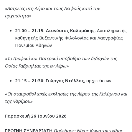
«Λατρείες στη Λέρο και τους Λειψούς κατά την
αρχαιότητα»
21:00 – 21:15:
Διονύσιος Καλαμάκης
, Αναπληρωτής
καθηγητής Βυζαντινής Φιλολογίας και Λαογραφίας
Παν/μίου Αθηνών
«Το Γραφικό και Πατερικό υπόβαθρο των διδαχών της
Οσίας Γαβριηλίας της εν Λέρω»
21:15 – 21:30:
Γιώργος Ντέλλας
, αρχιτέκτων
«Οι σταυροθολιακές εκκλησίες της Λέρου της Καλύμνου και
της Ψερίμου»
Παρασκευή 26 Ιουνίου 2026
ΠΡΩΙΝΗ ΣΥΝΕΔΡΙΑΣΗ
Πρόεδρος: Νίκος Κωνσταντινίδης,