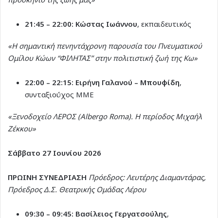
21:45 – 22:00:
Κώστας Ιωάννου
, εκπαιδευτικός
«Η σημαντική πενηντάχρονη παρουσία του Πνευματικού
Ομίλου Κώων “ΦΙΛΗΤΑΣ” στην πολιτιστική ζωή της Κω»
22:00 – 22:15:
Ειρήνη Γαλανού – Μπουφίδη
,
συνταξιούχος ΜΜΕ
«Ξενοδοχείο ΛΕΡΟΣ (Albergo Roma). Η περίοδος Μιχαήλ
Ζέκκου»
Σάββατο 27 Ιουνίου 2026
ΠΡΩΙΝΗ ΣΥΝΕΔΡΙΑΣΗ
Πρόεδρος: Λευτέρης Διαμαντάρας,
Πρόεδρος Δ.Σ. Θεατρικής Ομάδας Λέρου
09:30 – 09:45:
Βασίλειος Γεργατσούλης
,