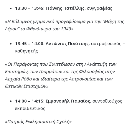
13:30 – 13:45:
Γιάννης Πατέλλης
, συγγραφέας
«Η Κάλυμνος γερμανικό προγεφύρωμα για την “Μάχη της
Λέρου” το Φθινόπωρο του 1943»
13:45 – 14:00:
Αντώνιος Πινότσης
, αστροφυσικός –
καθηγητής
«Οι Παράγοντες που Συνετέλεσαν στην Ανάπτυξη των
Επιστημών, των Γραμμάτων και της Φιλοσοφίας στην
Αρχαία Ρόδο και ιδιαίτερα της Αστρονομίας και των
Θετικών Επιστημών»
14:00 – 14:15:
Εμμανουήλ Γιαμαίος
, συνταξιούχος
εκπαιδευτικός
«Πατμιάς Εκκλησιαστική Σχολή»