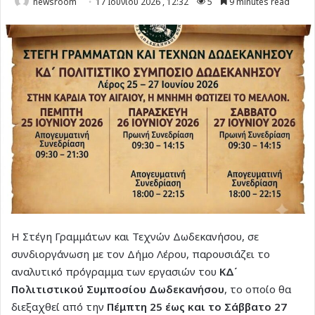
newsroom
17 Ιουνίου 2026 , 12:32
5
9 minutes read
Η Στέγη Γραμμάτων και Τεχνών Δωδεκανήσου, σε
συνδιοργάνωση με τον Δήμο Λέρου, παρουσιάζει το
αναλυτικό πρόγραμμα των εργασιών του
ΚΔ΄
Πολιτιστικού Συμποσίου Δωδεκανήσου
, το οποίο θα
διεξαχθεί από την
Πέμπτη 25 έως και το Σάββατο 27