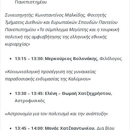
Πανεπιστημίου
Συνεισηγητής: Κωνσταντίνος Μαλκίδης, Φοιτητής
Τμήματος Διεθνών και Ευρωπαϊκών Σπουδών Παντείου
Πανεπιστημίου
«To σύμπλεγμα Μεγίστης και η τουρκική
πολιτική της αμφισβήτησης της ελληνικής εθνικής
κυριαρχίας»
13:15 – 13:30:
Μερκούριος Βολονάκης
, Φιλόλογος
«Κοινωνιολογική προσέγγιση της γυναικείας
παραδοσιακής ενδυμασίας της Καλύμνου»
13:30 – 13:45:
Ελένη – Θωμαή Χατζηχρήστου
,
Αστροφυσικός
«Αστρονομία για τον πολιτισμό και την ανάπτυξη»
13:45 – 14:00:
Μηνάς Χατζηαντωνίου
, Δια βίου