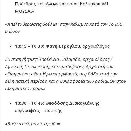
Πρόεδρος του Αναγνωστηρίου Καλύμνου «ΑΙ
ΜΟΥΣΑΙ»
«Απελευθερώσεις δούλων στην Κάλυμνο κατά τον 1ο μ.Χ.
αιώνα»
10:15 – 10:30:
Φανή Σέρογλου
, αρχαιολόγος
Συνεισηγήτριες: Χαρίκλεια Παλαμιδά, αρχαιολόγος /
Αγγελική Γιαννικουρή, επίτιμη Έφορος Αρχαιοτήτων
«Εισηγμένοι οξυπύθμενοι αμφορείς στη Ρόδο κατά την
ελληνιστική περίοδο και η κυκλοφορία των ροδιακών στον
ελληνιστικό κόσμο»
10:30 – 10:45:
Θεοδόσης Διακογιάννης
,
συγγραφέας – ποιητής
«Βυζαντινές μονές της Κω»