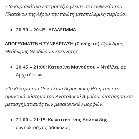
«Το Κυριακάτικο επιτραπέζιο γλέντι στα καφενεία του
Πλατάνου της Λέρου την πρώτη μεταπολεμική περίοδο»
20:30 – 20:45:
ΔΙΑΛΕΙΜΜΑ
ΑΠΟΓΕΥΜΑΤΙΝΗ ΣΥΝΕΔΡΙΑΣΗ (Συνέχεια)
Πρόεδρος:
Θεόδωρος Θεοδώρου, ερευνητής
20:45 – 21:00:
Κατερίνα Μανούσου – Ντέλλα
, Δρ
Αρχιτέκτων
«Το Κάστρο του Παντελίου Λέρου και η θέση του στο
αμυντικό σύστημα του Ανατολικού Αιγαίου: διατήρηση και
μετασχηματισμός των μεσαιωνικών μορφών»
21:00 – 21:15:
Κωνσταντίνος Ασλανίδης
,
συνταξιούχος δάσκαλος