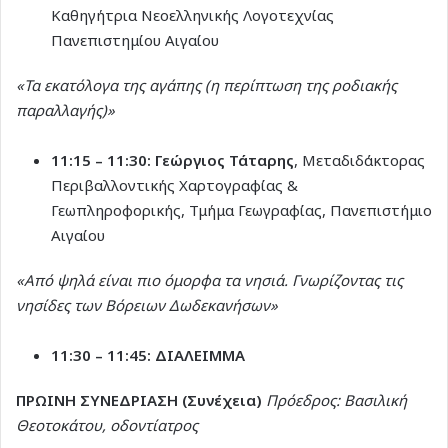
Καθηγήτρια Νεοελληνικής Λογοτεχνίας
Πανεπιστημίου Αιγαίου
«Τα εκατόλογα της αγάπης (η περίπτωση της ροδιακής
παραλλαγής)»
11:15 – 11:30:
Γεώργιος Τάταρης
, Μεταδιδάκτορας
Περιβαλλοντικής Χαρτογραφίας &
Γεωπληροφορικής, Τμήμα Γεωγραφίας, Πανεπιστήμιο
Αιγαίου
«Από ψηλά είναι πιο όμορφα τα νησιά. Γνωρίζοντας τις
νησίδες των Βόρειων Δωδεκανήσων»
11:30 – 11:45:
ΔΙΑΛΕΙΜΜΑ
ΠΡΩΙΝΗ ΣΥΝΕΔΡΙΑΣΗ (Συνέχεια)
Πρόεδρος: Βασιλική
Θεοτοκάτου, οδοντίατρος