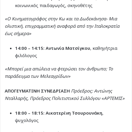
κοινωνικός παιδαγωγός, σκηνοθέτης
«Ο Κινηματογράφος στην Κω και τα Δωδεκάνησα- Μια
ολιστική, επιγραμματική αναφορά από την Ιταλοκρατία
έως σήμερα»
14:00 – 14:15:
Αντωνία Ματσίγκου
, καθηγήτρια
φιλόλογος
«Μπορεί μια απώλεια να φτερώσει τον άνθρωπο; Το
παράδειγμα των Μελεαγρίδων»
ΑΠΟΓΕΥΜΑΤΙΝΗ ΣΥΝΕΔΡΙΑΣΗ
Πρόεδρος: Αντώνης
Νταλλαρής, Πρόεδρος Πολιτιστικού Συλλόγου «ΑΡΤΕΜΙΣ»
18:00 – 18:15:
Αικατερίνη Τσουρουνάκη
,
ψυχολόγος