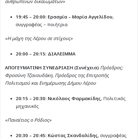
ανθρωπίνων δικαιωμάτων»
19:45 – 20:00:
Ερασμία – Μαρία Αγγελίδου
,
συγγραφέας – ποιήτρια
«Η μάχη της Λέρου σε στίχους»
20:00 – 20:15:
ΔΙΑΛΕΙΜΜΑ
ΑΠΟΓΕΥΜΑΤΙΝΗ ΣΥΝΕΔΡΙΑΣΗ (Συνέχεια)
Πρόεδρος:
Φροσύνη Τζανουδάκη, Πρόεδρος της Επιτροπής
Πολιτισμού και Ενημέρωσης Δήμου Λέρου
20:15 – 20:30:
Νικόλαος Φαρμακίδης
, Πολιτικός
μηχανικός
«Παναίτιος ο Ρόδιος»
20:30 – 20:45:
Κώστας Σκανδαλίδης
, συγγραφέας