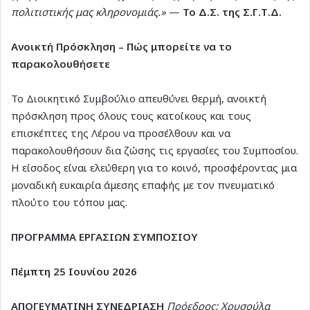
πολιτιστικής μας κληρονομιάς.»
—
Το Δ.Σ. της Σ.Γ.Τ.Δ.
Ανοικτή Πρόσκληση – Πώς μπορείτε να το
παρακολουθήσετε
Το Διοικητικό Συμβούλιο απευθύνει θερμή, ανοικτή
πρόσκληση προς όλους τους κατοίκους και τους
επισκέπτες της Λέρου να προσέλθουν και να
παρακολουθήσουν δια ζώσης τις εργασίες του Συμποσίου.
Η είσοδος είναι ελεύθερη για το κοινό, προσφέροντας μια
μοναδική ευκαιρία άμεσης επαφής με τον πνευματικό
πλούτο του τόπου μας.
ΠΡΟΓΡΑΜΜΑ ΕΡΓΑΣΙΩΝ ΣΥΜΠΟΣΙΟΥ
Πέμπτη 25 Ιουνίου 2026
ΑΠΟΓΕΥΜΑΤΙΝΗ ΣΥΝΕΔΡΙΑΣΗ
Πρόεδρος: Χρυσούλα