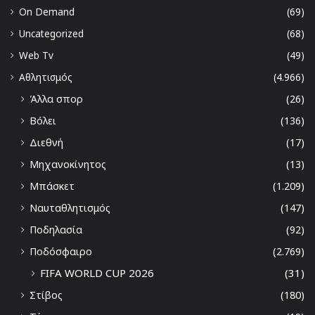
On Demand
(69)
Uncategorized
(68)
Web Tv
(49)
Αθλητισμός
(4.966)
Άλλα σπορ
(26)
Βόλει
(136)
Διεθνή
(17)
Μηχανοκίνητος
(13)
Μπάσκετ
(1.209)
Ναυταθλητισμός
(147)
Ποδηλασία
(92)
Ποδόσφαιρο
(2.769)
FIFA WORLD CUP 2026
(31)
Στίβος
(180)