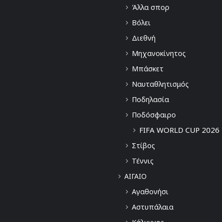
Άλλα σπορ
Βόλει
Διεθνή
Μηχανοκίνητος
Μπάσκετ
Ναυταθλητισμός
Ποδηλασία
Ποδόσφαιρο
FIFA WORLD CUP 2026
Στίβος
Τέννις
ΑΙΓΑΙΟ
Αγαθονήσι
Αστυπάλαια