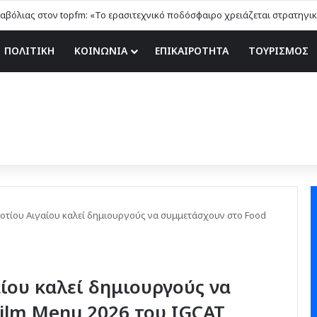
ΠΟΛΙΤΙΚΗ
ΚΟΙΝΩΝΙΑ
ΕΠΙΚΑΙΡΟΤΗΤΑ
ΤΟΥΡΙΣΜΟΣ
Νοτίου Αιγαίου καλεί δημιουργούς να συμμετάσχουν στο Food
ίου καλεί δημιουργούς να
ilm Menu 2026 του IGCAT