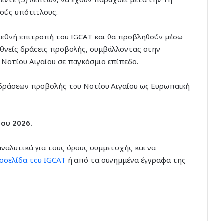
κούς υπότιτλους.
διεθνή επιτροπή του IGCAT και θα προβληθούν μέσω
ιεθνείς δράσεις προβολής, συμβάλλοντας στην
Νοτίου Αιγαίου σε παγκόσμιο επίπεδο.
δράσεων προβολής του Νοτίου Αιγαίου ως Ευρωπαϊκή
ου 2026.
ναλυτικά για τους όρους συμμετοχής και να
οσελίδα του IGCAT
ή από τα συνημμένα έγγραφα της