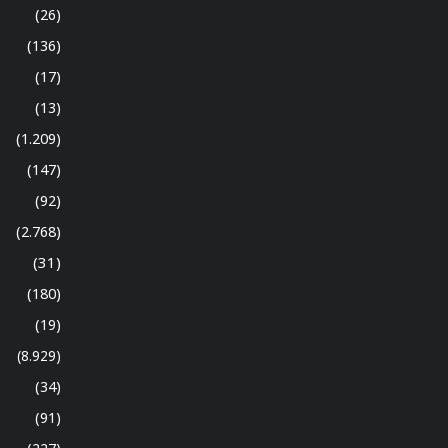
(26)
(136)
(17)
(13)
(1.209)
(147)
(92)
(2.768)
(31)
(180)
(19)
(8.929)
(34)
(91)