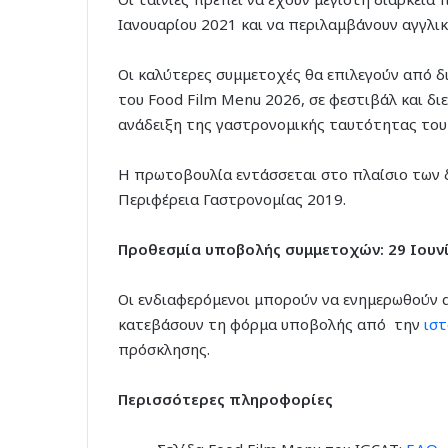
Ιανουαρίου 2021 και να περιλαμβάνουν αγγλι
Οι καλύτερες συμμετοχές θα επιλεγούν από 
του Food Film Menu 2026, σε φεστιβάλ και δ
ανάδειξη της γαστρονομικής ταυτότητας του 
Η πρωτοβουλία εντάσσεται στο πλαίσιο των 
Περιφέρεια Γαστρονομίας 2019.
Προθεσμία υποβολής συμμετοχών: 29 Ιουνί
Οι ενδιαφερόμενοι μπορούν να ενημερωθούν α
κατεβάσουν τη φόρμα υποβολής από την
ιστ
πρόσκλησης.
Περισσότερες
πληροφορίες