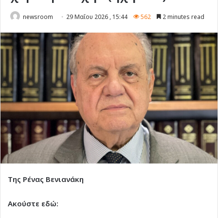
newsroom
29 Μαΐου 2026 , 15:44
562
2 minutes read
Της Ρένας Βενιανάκη
Ακούστε εδώ: