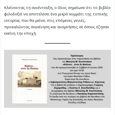
Κλείνοντας τη συνέντευξη, ο ίδιος σημείωσε ότι το βιβλίο
φιλοδοξεί να αποτελέσει ένα μικρό κομμάτι της τοπικής
ιστορίας που θα μείνει στις επόμενες γενιές,
προκαλώντας συγκίνηση και αναμνήσεις σε όσους έζησαν
εκείνη την εποχή.