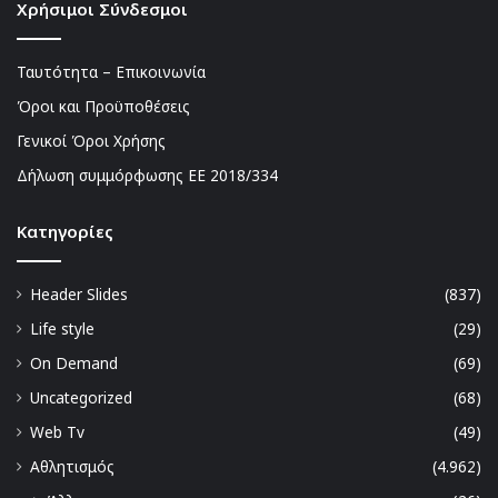
Χρήσιμοι Σύνδεσμοι
Ταυτότητα – Επικοινωνία
Όροι και Προϋποθέσεις
Γενικοί Όροι Χρήσης
Δήλωση συμμόρφωσης ΕΕ 2018/334
Kατηγορίες
Header Slides
(837)
Life style
(29)
On Demand
(69)
Uncategorized
(68)
Web Tv
(49)
Αθλητισμός
(4.962)