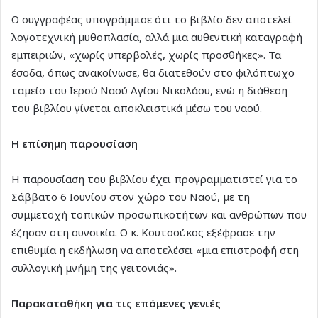
Ο συγγραφέας υπογράμμισε ότι το βιβλίο δεν αποτελεί
λογοτεχνική μυθοπλασία, αλλά μια αυθεντική καταγραφή
εμπειριών, «χωρίς υπερβολές, χωρίς προσθήκες». Τα
έσοδα, όπως ανακοίνωσε, θα διατεθούν στο φιλόπτωχο
ταμείο του Ιερού Ναού Αγίου Νικολάου, ενώ η διάθεση
του βιβλίου γίνεται αποκλειστικά μέσω του ναού.
Η επίσημη παρουσίαση
Η παρουσίαση του βιβλίου έχει προγραμματιστεί για το
Σάββατο 6 Ιουνίου στον χώρο του Ναού, με τη
συμμετοχή τοπικών προσωπικοτήτων και ανθρώπων που
έζησαν στη συνοικία. Ο κ. Κουτσούκος εξέφρασε την
επιθυμία η εκδήλωση να αποτελέσει «μια επιστροφή στη
συλλογική μνήμη της γειτονιάς».
Παρακαταθήκη για τις επόμενες γενιές