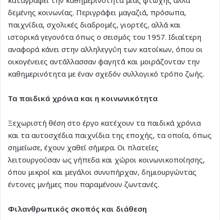
δεμένης κοινωνίας. Περιγράφει μαγαζιά, πρόσωπα,
παιχνίδια, σχολικές διαδρομές, γιορτές, αλλά και
ιστορικά γεγονότα όπως ο σεισμός του 1957. Ιδιαίτερη
αναφορά κάνει στην αλληλεγγύη των κατοίκων, όπου οι
οικογένειες αντάλλασσαν φαγητά και μοιράζονταν την
καθημερινότητα με έναν σχεδόν συλλογικό τρόπο ζωής.
Τα παιδικά χρόνια και η κοινωνικότητα
Ξεχωριστή θέση στο έργο κατέχουν τα παιδικά χρόνια
και τα αυτοσχέδια παιχνίδια της εποχής, τα οποία, όπως
σημείωσε, έχουν χαθεί σήμερα. Οι πλατείες
λειτουργούσαν ως γήπεδα και χώροι κοινωνικοποίησης,
όπου μικροί και μεγάλοι συνυπήρχαν, δημιουργώντας
έντονες μνήμες που παραμένουν ζωντανές.
Φιλανθρωπικός σκοπός και διάθεση