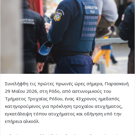
Συνελήφθη τις πρώτες πρωινές ώρες σήμερα, Παρασκευή
29 Μαΐου 2026, στη Ρόδο, από αστυνομικούς του
Τμήματος Τροχαίας Ρόδου, ένας 43χρονος ημεδαπός
κατηγορούμενος για πρόκληση τροχαίου ατυχήματος,
εγκατάλειψη τόπου ατυχήματος και οδήγηση υπό την
επήρεια αλκοόλ.