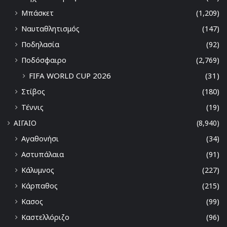
Μπάσκετ
(1,209)
Ναυταθλητισμός
(147)
Ποδηλασία
(92)
Ποδόσφαιρο
(2,769)
FIFA WORLD CUP 2026
(31)
Στίβος
(180)
Τέννις
(19)
ΑΙΓΑΙΟ
(8,940)
Αγαθονήσι
(34)
Αστυπάλαια
(91)
Κάλυμνος
(227)
Κάρπαθος
(215)
Κασος
(99)
Καστελλόριζο
(96)