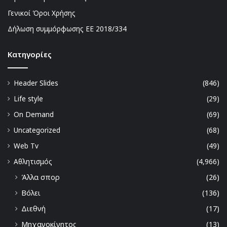
Γενικοί Όροι Χρήσης
Δήλωση συμμόρφωσης ΕΕ 2018/334
Kατηγορίες
Header Slides
(846)
Life style
(29)
On Demand
(69)
Uncategorized
(68)
Web Tv
(49)
Αθλητισμός
(4,966)
Άλλα σπορ
(26)
Βόλει
(136)
Διεθνή
(17)
Μηχανοκίνητος
(13)