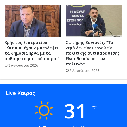
Χρήστος Ευστρατίου:
Σωτήρης Βαγιανός: “Το
“Κάποιοι έχουν μπερδέψει
νερό δεν είναι εργαλείο
τα δημόσια έργα με τα
πολιτικής αντιπαράθεσης.
αυθαίρετα μπιτσόμπαρα.”
Είναι δικαίωμα των
πολιτών”
8 Αυγούστου 2026
8 Αυγούστου 2026
Live Καιρός
31
℃
31º - 27º