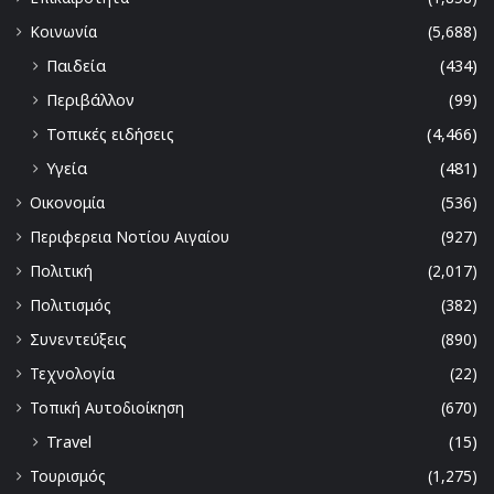
Κοινωνία
(5,688)
Παιδεία
(434)
Περιβάλλον
(99)
Τοπικές ειδήσεις
(4,466)
Υγεία
(481)
Οικονομία
(536)
Περιφερεια Νοτίου Αιγαίου
(927)
Πολιτική
(2,017)
Πολιτισμός
(382)
Συνεντεύξεις
(890)
Τεχνολογία
(22)
Τοπική Αυτοδιοίκηση
(670)
Travel
(15)
Τουρισμός
(1,275)