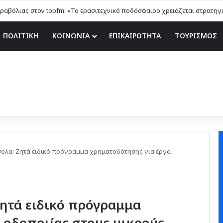
ΠΟΛΙΤΙΚΗ
ΚΟΙΝΩΝΙΑ
ΕΠΙΚΑΙΡΟΤΗΤΑ
ΤΟΥΡΙΣΜΟΣ
ολα: Ζητά ειδικό πρόγραμμα χρηματοδότησης για έργα
ητά ειδικό πρόγραμμα
 οδοποιίας στους μικρούς