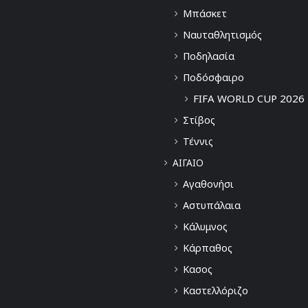
Μπάσκετ
Ναυταθλητισμός
Ποδηλασία
Ποδόσφαιρο
FIFA WORLD CUP 2026
Στίβος
Τέννις
ΑΙΓΑΙΟ
Αγαθονήσι
Αστυπάλαια
Κάλυμνος
Κάρπαθος
Κασος
Καστελλόριζο