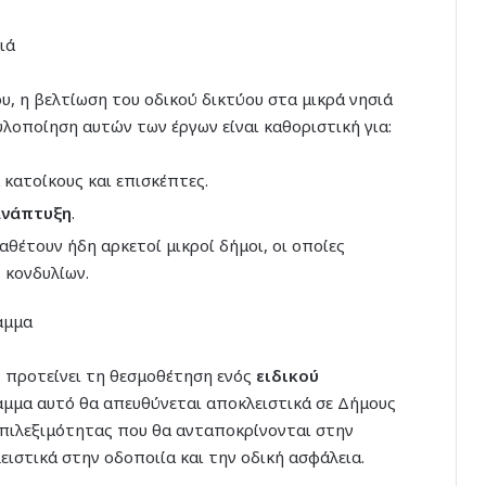
ιά
, η βελτίωση του οδικού δικτύου στα μικρά νησιά
λοποίηση αυτών των έργων είναι καθοριστική για:
 κατοίκους και επισκέπτες.
ανάπτυξη
.
αθέτουν ήδη αρκετοί μικροί δήμοι, οι οποίες
 κονδυλίων.
αμμα
ας προτείνει τη θεσμοθέτηση ενός
ειδικού
αμμα αυτό θα απευθύνεται αποκλειστικά σε Δήμους
επιλεξιμότητας που θα ανταποκρίνονται στην
ιστικά στην οδοποιία και την οδική ασφάλεια.