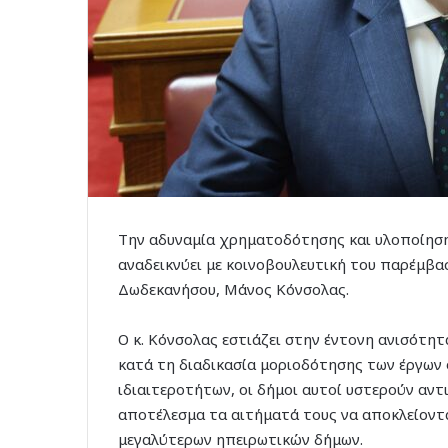
Την αδυναμία χρηματοδότησης και υλοποίηση
αναδεικνύει με κοινοβουλευτική του παρέμβ
Δωδεκανήσου, Μάνος Κόνσολας.
Ο κ. Κόνσολας εστιάζει στην έντονη ανισότητ
κατά τη διαδικασία μοριοδότησης των έργων
ιδιαιτεροτήτων, οι δήμοι αυτοί υστερούν αντι
αποτέλεσμα τα αιτήματά τους να αποκλείοντ
μεγαλύτερων ηπειρωτικών δήμων.