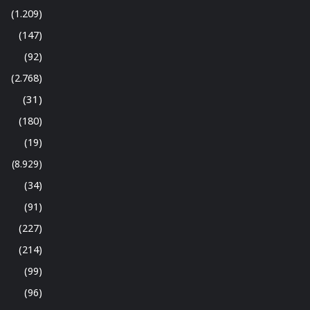
(1.209)
(147)
(92)
(2.768)
(31)
(180)
(19)
(8.929)
(34)
(91)
(227)
(214)
(99)
(96)