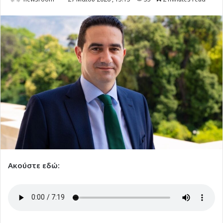
Ακούστε εδώ: