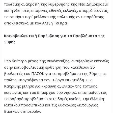
πολιτική ανατροπή της κυβέρνησης της Νέα Δημοκρατία
και η νίκη στις επόμενες εθνικές εκλογές, απορρίπτοντας
τα σενάρια περί μελλοντικής πολιτικής αντιπαράθεσης
αποκλειστικά με τον Αλέξη Τσίπρα.
Κοινοβουλευτική Παρέμβαση για τα Προβλήματα της
Σύμης
Στο δεύτερο μέρος της συνέντευξης, αναφέρθηκε εκτενώς
στην κοινοβουλευτική ερώτηση που κατέθεσαν 25
βουλευτές του ΠΑΣΟΚ για τα προβλήματα της Σύμης, με
πρώτο υπογράφοντα τον Γιώργο Νικητιάδη. Ο κ.
Κατρίνης μίλησε για «κραυγή αγωνίας» της τοπικής
κοινωνίας και του δημάρχου του νησιού, επισημαίνοντας
τα σοβαρά προβλήματα στις δομές υγείας, την έλλειψη
ιατρικού προσωπικού και τις δυσκολίες λειτουργίας
βασικών υπηρεσιών.