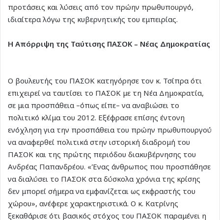
προτάσεις και λύσεις από τον πρώην πρωθυπουργό,
ιδιαίτερα λόγω της κυβερνητικής του εμπειρίας.
Η Απόρριψη της Ταύτισης ΠΑΣΟΚ – Νέας Δημοκρατίας
Ο βουλευτής του ΠΑΣΟΚ κατηγόρησε τον κ. Τσίπρα ότι
επιχειρεί να ταυτίσει το ΠΑΣΟΚ με τη Νέα Δημοκρατία,
σε μια προσπάθεια –όπως είπε– να αναβιώσει το
πολιτικό κλίμα του 2012. Εξέφρασε επίσης έντονη
ενόχληση για την προσπάθεια του πρώην πρωθυπουργού
να αναφερθεί πολιτικά στην ιστορική διαδρομή του
ΠΑΣΟΚ και της πρώτης περιόδου διακυβέρνησης του
Ανδρέας Παπανδρέου. «Ένας άνθρωπος που προσπάθησε
να διαλύσει το ΠΑΣΟΚ στα δύσκολα χρόνια της κρίσης
δεν μπορεί σήμερα να εμφανίζεται ως εκφραστής του
χώρου», ανέφερε χαρακτηριστικά. Ο κ. Κατρίνης
ξεκαθάρισε ότι βασικός στόχος του ΠΑΣΟΚ παραμένει η