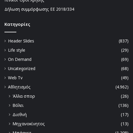
Δήλωση συμμόρφωσης ΕΕ 2018/334
Kατηγορίες
Header Slides
(837)
Life style
(29)
On Demand
(69)
Uncategorized
(68)
Web Tv
(49)
Αθλητισμός
(4.962)
Άλλα σπορ
(26)
Βόλει
(136)
Διεθνή
(17)
Μηχανοκίνητος
(13)
Μπάσκετ
(1.208)