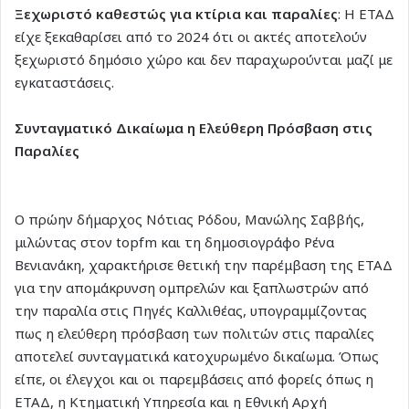
Ξεχωριστό καθεστώς για κτίρια και παραλίες
: Η ΕΤΑΔ
είχε ξεκαθαρίσει από το 2024 ότι οι ακτές αποτελούν
ξεχωριστό δημόσιο χώρο και δεν παραχωρούνται μαζί με
εγκαταστάσεις.
Συνταγματικό Δικαίωμα η Ελεύθερη Πρόσβαση στις
Παραλίες
Ο πρώην δήμαρχος Νότιας Ρόδου, Μανώλης Σαββής,
μιλώντας στον topfm και τη δημοσιογράφο Ρένα
Βενιανάκη, χαρακτήρισε θετική την παρέμβαση της ΕΤΑΔ
για την απομάκρυνση ομπρελών και ξαπλωστρών από
την παραλία στις Πηγές Καλλιθέας, υπογραμμίζοντας
πως η ελεύθερη πρόσβαση των πολιτών στις παραλίες
αποτελεί συνταγματικά κατοχυρωμένο δικαίωμα. Όπως
είπε, οι έλεγχοι και οι παρεμβάσεις από φορείς όπως η
ΕΤΑΔ, η Κτηματική Υπηρεσία και η Εθνική Αρχή