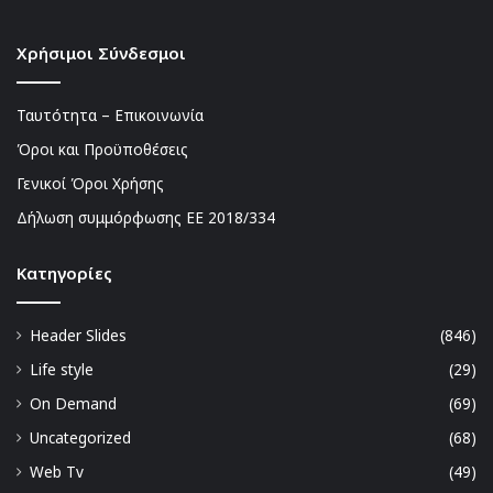
Χρήσιμοι Σύνδεσμοι
Ταυτότητα – Επικοινωνία
Όροι και Προϋποθέσεις
Γενικοί Όροι Χρήσης
Δήλωση συμμόρφωσης ΕΕ 2018/334
Kατηγορίες
Header Slides
(846)
Life style
(29)
On Demand
(69)
Uncategorized
(68)
Web Tv
(49)