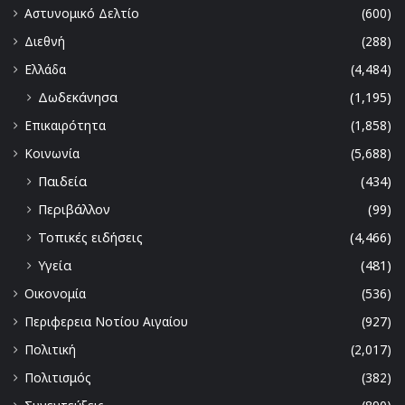
Αστυνομικό Δελτίο
(600)
Διεθνή
(288)
Ελλάδα
(4,484)
Δωδεκάνησα
(1,195)
Επικαιρότητα
(1,858)
Κοινωνία
(5,688)
Παιδεία
(434)
Περιβάλλον
(99)
Τοπικές ειδήσεις
(4,466)
Υγεία
(481)
Οικονομία
(536)
Περιφερεια Νοτίου Αιγαίου
(927)
Πολιτική
(2,017)
Πολιτισμός
(382)