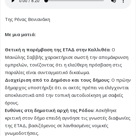
Της Ρένας Βενιανάκη
Με μια ματιά:
Θετική η παρέμβαση της ΕΤΑΔ στην Καλλιθέα
: Ο
Μανώλης Σαββής χαρακτήρισε σωστή την απομάκρυνση
ομπρελών, τονίζοντας ότι η ελεύθερη πρόσβαση στις
παραλίες είναι συνταγματικό δικαίωμα.
Διαχείριση από το Δημόσιο και τους δήμους
: Ο πρώην
δήμαρχος υποστήριξε ότι οι ακτές πρέπει να ελέγχονται
αποκλειστικά από την τοπική αυτοδιοίκηση με σαφείς
όρους.
Ευθύνες στη δημοτική αρχή της Ρόδου
: Ασκήθηκε
κριτική στον δήμο επειδή αγνόησε τις γνωστές διαφωνίες
της ΕΤΑΔ, βασιζόμενος σε λανθασμένες νομικές
γνωμοδοτήσεις.