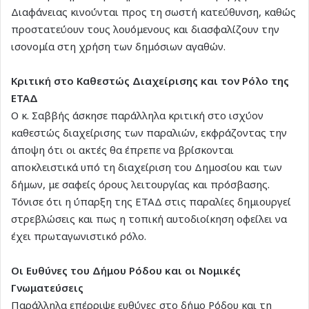
Διαφάνειας κινούνται προς τη σωστή κατεύθυνση, καθώς
προστατεύουν τους λουόμενους και διασφαλίζουν την
ισονομία στη χρήση των δημόσιων αγαθών.
Κριτική στο Καθεστώς Διαχείρισης και τον Ρόλο της
ΕΤΑΔ
Ο κ. Σαββής άσκησε παράλληλα κριτική στο ισχύον
καθεστώς διαχείρισης των παραλιών, εκφράζοντας την
άποψη ότι οι ακτές θα έπρεπε να βρίσκονται
αποκλειστικά υπό τη διαχείριση του Δημοσίου και των
δήμων, με σαφείς όρους λειτουργίας και πρόσβασης.
Τόνισε ότι η ύπαρξη της ΕΤΑΔ στις παραλίες δημιουργεί
στρεβλώσεις και πως η τοπική αυτοδιοίκηση οφείλει να
έχει πρωταγωνιστικό ρόλο.
Οι Ευθύνες του Δήμου Ρόδου και οι Νομικές
Γνωματεύσεις
Παράλληλα επέρριψε ευθύνες στο δήμο Ρόδου και τη