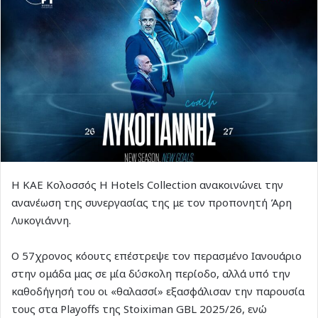
Η ΚΑΕ Κολοσσός H Hotels Collection ανακοινώνει την
ανανέωση της συνεργασίας της με τον προπονητή Άρη
Λυκογιάννη.
Ο 57χρονος κόουτς επέστρεψε τον περασμένο Ιανουάριο
στην ομάδα μας σε μία δύσκολη περίοδο, αλλά υπό την
καθοδήγησή του οι «θαλασσί» εξασφάλισαν την παρουσία
τους στα Playoffs της Stoiximan GBL 2025/26, ενώ