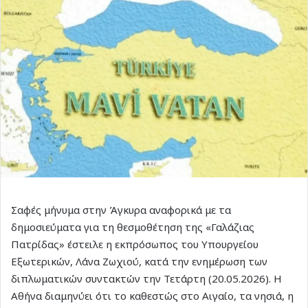
Σαφές μήνυμα στην Άγκυρα αναφορικά με τα
δημοσιεύματα για τη θεσμοθέτηση της «Γαλάζιας
Πατρίδας» έστειλε η εκπρόσωπος του Υπουργείου
Εξωτερικών, Λάνα Ζωχιού, κατά την ενημέρωση των
διπλωματικών συντακτών την Τετάρτη (20.05.2026). Η
Αθήνα διαμηνύει ότι το καθεστώς στο Αιγαίο, τα νησιά, η