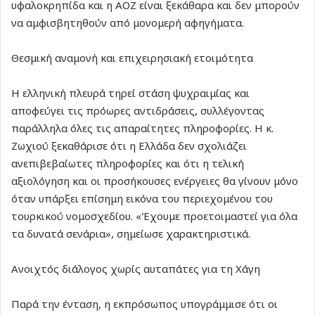
υφαλοκρηπίδα και η ΑΟΖ είναι ξεκάθαρα και δεν μπορούν
να αμφισβητηθούν από μονομερή αφηγήματα.
Θεσμική αναμονή και επιχειρησιακή ετοιμότητα
Η ελληνική πλευρά τηρεί στάση ψυχραιμίας και
αποφεύγει τις πρόωρες αντιδράσεις, συλλέγοντας
παράλληλα όλες τις απαραίτητες πληροφορίες. Η κ.
Ζωχιού ξεκαθάρισε ότι η Ελλάδα δεν σχολιάζει
ανεπιβεβαίωτες πληροφορίες και ότι η τελική
αξιολόγηση και οι προσήκουσες ενέργειες θα γίνουν μόνο
όταν υπάρξει επίσημη εικόνα του περιεχομένου του
τουρκικού νομοσχεδίου. «Έχουμε προετοιμαστεί για όλα
τα δυνατά σενάρια», σημείωσε χαρακτηριστικά.
Ανοιχτός διάλογος χωρίς αυταπάτες για τη Χάγη
Παρά την ένταση, η εκπρόσωπος υπογράμμισε ότι οι