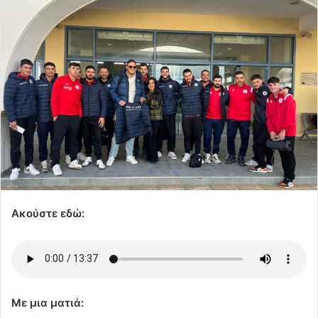
Ακούστε εδώ:
Με μια ματιά: