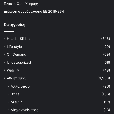
Γενικοί Όροι Χρήσης
Δήλωση συμμόρφωσης ΕΕ 2018/334
Kατηγορίες
Header Slides
(846)
Life style
(29)
On Demand
(69)
Uncategorized
(68)
Web Tv
(49)
Αθλητισμός
(4,966)
Άλλα σπορ
(26)
Βόλει
(136)
Διεθνή
(17)
Μηχανοκίνητος
(13)