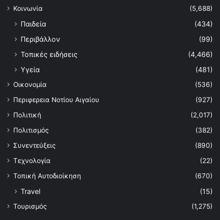
Κοινωνία
(5,688)
Παιδεία
(434)
Περιβάλλον
(99)
Τοπικές ειδήσεις
(4,466)
Υγεία
(481)
Οικονομία
(536)
Περιφερεια Νοτίου Αιγαίου
(927)
Πολιτική
(2,017)
Πολιτισμός
(382)
Συνεντεύξεις
(890)
Τεχνολογία
(22)
Τοπική Αυτοδιοίκηση
(670)
Travel
(15)
Τουρισμός
(1,275)