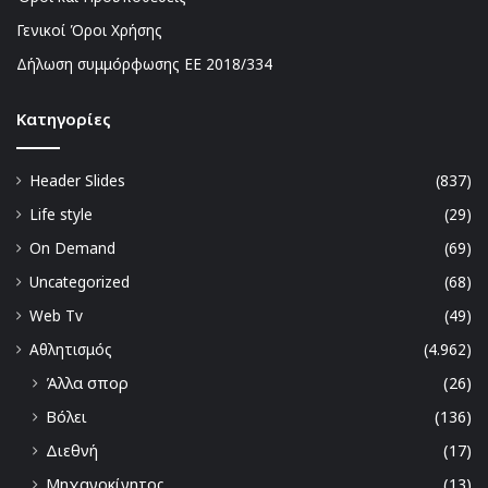
Γενικοί Όροι Χρήσης
Δήλωση συμμόρφωσης ΕΕ 2018/334
Kατηγορίες
Header Slides
(837)
Life style
(29)
On Demand
(69)
Uncategorized
(68)
Web Tv
(49)
Αθλητισμός
(4.962)
Άλλα σπορ
(26)
Βόλει
(136)
Διεθνή
(17)
Μηχανοκίνητος
(13)