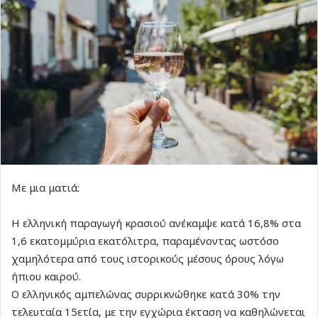
Με μια ματιά:
Η ελληνική παραγωγή κρασιού ανέκαμψε κατά 16,8% στα
1,6 εκατομμύρια εκατόλιτρα, παραμένοντας ωστόσο
χαμηλότερα από τους ιστορικούς μέσους όρους λόγω
ήπιου καιρού.
Ο ελληνικός αμπελώνας συρρικνώθηκε κατά 30% την
τελευταία 15ετία, με την εγχώρια έκταση να καθηλώνεται