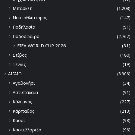
Μπάσκετ
(1.208)
Ναυταθλητισμός
(147)
Ποδηλασία
(91)
Ποδόσφαιρο
(2.767)
FIFA WORLD CUP 2026
(31)
Στίβος
(180)
Τέννις
(19)
ΑΙΓΑΙΟ
(8.906)
Αγαθονήσι
(34)
Αστυπάλαια
(91)
Κάλυμνος
(227)
Κάρπαθος
(213)
Κασος
(98)
Καστελλόριζο
(96)