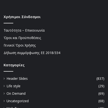
Χρήσιμοι Σύνδεσμοι
Ταυτότητα – Επικοινωνία
Όροι και Προϋποθέσεις
Γενικοί Όροι Χρήσης
Δήλωση συμμόρφωσης ΕΕ 2018/334
Kατηγορίες
Header Slides
(837)
Life style
(29)
On Demand
(69)
Uncategorized
(68)