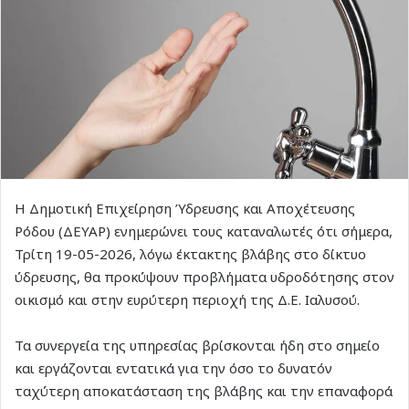
Η Δημοτική Επιχείρηση Ύδρευσης και Αποχέτευσης
Ρόδου (ΔΕΥΑΡ) ενημερώνει τους καταναλωτές ότι σήμερα,
Τρίτη 19-05-2026, λόγω έκτακτης βλάβης στο δίκτυο
ύδρευσης, θα προκύψουν προβλήματα υδροδότησης στον
οικισμό και στην ευρύτερη περιοχή της Δ.Ε. Ιαλυσού.
Τα συνεργεία της υπηρεσίας βρίσκονται ήδη στο σημείο
και εργάζονται εντατικά για την όσο το δυνατόν
ταχύτερη αποκατάσταση της βλάβης και την επαναφορά