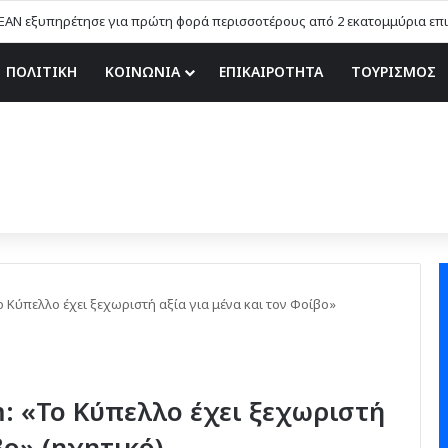
EAN εξυπηρέτησε για πρώτη φορά περισσοτέρους από 2 εκατομμύρια επιβ
ΠΟΛΙΤΙΚΗ
ΚΟΙΝΩΝΙΑ
ΕΠΙΚΑΙΡΟΤΗΤΑ
ΤΟΥΡΙΣΜΟΣ
ο Κύπελλο έχει ξεχωριστή αξία για μένα και τον Φοίβο»
: «Το Κύπελλο έχει ξεχωριστή
βο» (ηχητικό)