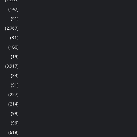
(147)
(91)
(2.767)
(31)
(180)
(19)
(8.917)
(34)
(91)
(227)
(214)
(99)
(96)
(618)