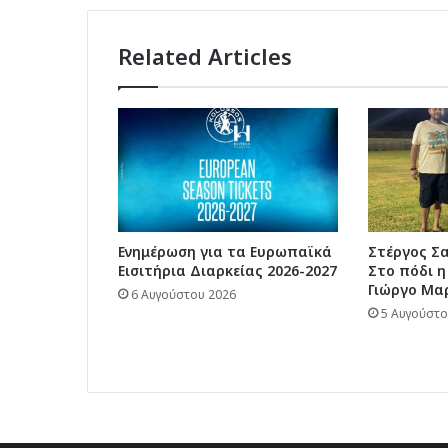
Related Articles
Ενημέρωση για τα Ευρωπαϊκά
Στέργος Σα
Εισιτήρια Διαρκείας 2026-2027
Στο πόδι η
Γιώργο Μαρ
6 Αυγούστου 2026
5 Αυγούστο