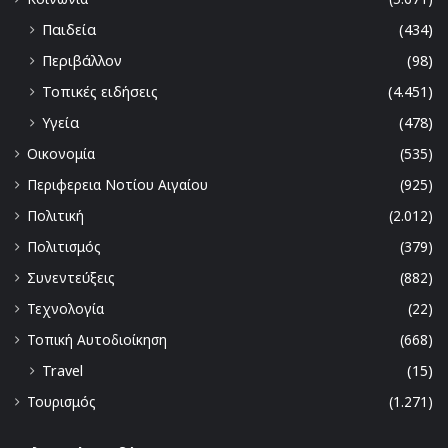
Παιδεία
(434)
Περιβάλλον
(98)
Τοπικές ειδήσεις
(4.451)
Υγεία
(478)
Οικονομία
(535)
Περιφερεια Νοτίου Αιγαίου
(925)
Πολιτική
(2.012)
Πολιτισμός
(379)
Συνεντεύξεις
(882)
Τεχνολογία
(22)
Τοπική Αυτοδιοίκηση
(668)
Travel
(15)
Τουρισμός
(1.271)