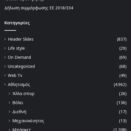
Δήλωση συμμόρφωσης ΕΕ 2018/334
Kατηγορίες
Header Slides
(837)
Life style
(29)
On Demand
(69)
Uncategorized
(68)
Web Tv
(49)
Αθλητισμός
(4.962)
Άλλα σπορ
(26)
Βόλει
(136)
Διεθνή
(17)
Μηχανοκίνητος
(13)
Μπάσκετ
(1.208)