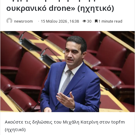
ουκρανικό drone» (ηχητικό)
newsroom
15 Μαΐου 2026 , 16:38
30
1 minute read
Ακούστε τις δηλώσεις του Μιχάλη Κατρίνη στον topfm
(ηχητικό)