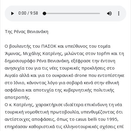
Tης Ρένας Βενιανάκη
Ο βουλευτής του ΠΑΣΟΚ και υπεύθυνος του τομέα
Άμυνας, Μιχάλης Κατρίνης, μιλώντας στον topfm και τη
δημοσιογράφο Ρένα Βενιανάκη, εξέφρασε την έντονη
ανησυχία του για τις νέες τουρκικές προκλήσεις στο
Αιγαίο αλλά και για το ουκρανικό drone που εντοπίστηκε
στο Ιόνιο, κάνοντας λόγο για σοβαρά κενά στην εθνική
ασφάλεια και αποτυχία της κυβερνητικής πολιτικής
αποτροπής.
Ο κ. Κατρίνης, χαρακτήρισε ιδιαίτερα επικίνδυνη τη νέα
τουρκική νομοθετική πρωτοβουλία, υπενθυμίζοντας ότι
αντίστοιχες αποφάσεις, όπως το casus belli του 1995,
επηρέασαν καθοριστικά τις ελληνοτουρκικές σχέσεις επί