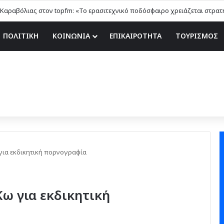
ΠΟΛΙΤΙΚΗ
ΚΟΙΝΩΝΙΑ
ΕΠΙΚΑΙΡΟΤΗΤΑ
ΤΟΥΡΙΣΜΟΣ
ια εκδικητική πορνογραφία
ω για εκδικητική