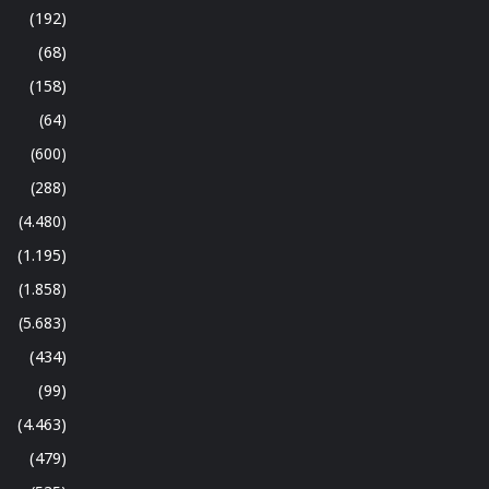
(192)
(68)
(158)
(64)
(600)
(288)
(4.480)
(1.195)
(1.858)
(5.683)
(434)
(99)
(4.463)
(479)