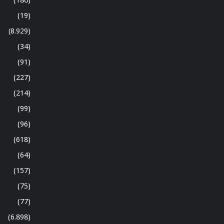
(19)
(8.929)
(34)
(91)
(227)
(214)
(99)
(96)
(618)
(64)
(157)
(75)
(77)
(6.898)