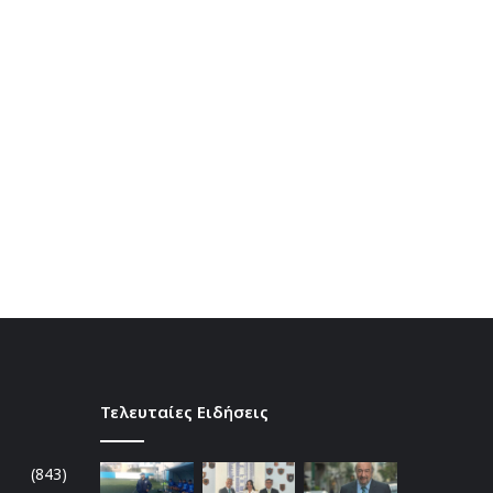
Τελευταίες Ειδήσεις
(843)