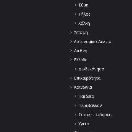
Σύμη
Τήλος
Χάλκη
Άποψη
Αστυνομικό Δελτίο
Διεθνή
Ελλάδα
Δωδεκάνησα
Επικαιρότητα
Κοινωνία
Παιδεία
Περιβάλλον
Τοπικές ειδήσεις
Υγεία