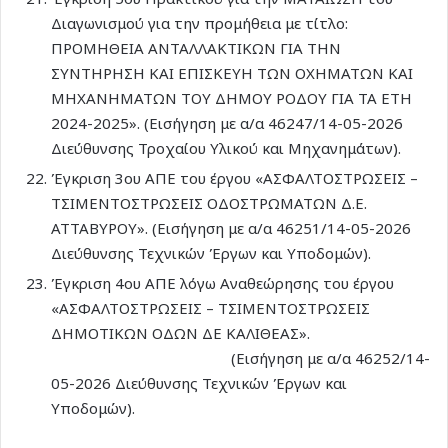
Διαγωνισμού για την προμήθεια με τίτλο:
ΠΡΟΜΗΘΕΙΑ ΑΝΤΑΛΛΑΚΤΙΚΩΝ ΓΙΑ ΤΗΝ
ΣΥΝΤΗΡΗΣΗ ΚΑΙ ΕΠΙΣΚΕΥΗ ΤΩΝ ΟΧΗΜΑΤΩΝ ΚΑΙ
ΜΗΧΑΝΗΜΑΤΩΝ ΤΟΥ ΔΗΜΟΥ ΡΟΔΟΥ ΓΙΑ ΤΑ ΕΤΗ
2024-2025». (Εισήγηση με α/α 46247/14-05-2026
Διεύθυνσης Τροχαίου Υλικού και Μηχανημάτων).
Έγκριση 3ου ΑΠΕ του έργου «ΑΣΦΑΛΤΟΣΤΡΩΣΕΙΣ –
ΤΣΙΜΕΝΤΟΣΤΡΩΣΕΙΣ ΟΔΟΣΤΡΩΜΑΤΩΝ Δ.Ε.
ΑΤΤΑΒΥΡΟΥ». (Εισήγηση με α/α 46251/14-05-2026
Διεύθυνσης Τεχνικών Έργων και Υποδομών).
Έγκριση 4ου ΑΠΕ λόγω Αναθεώρησης του έργου
«ΑΣΦΑΛΤΟΣΤΡΩΣΕΙΣ – ΤΣΙΜΕΝΤΟΣΤΡΩΣΕΙΣ
ΔΗΜΟΤΙΚΩΝ ΟΔΩΝ ΔΕ ΚΑΛΙΘΕΑΣ».
(Εισήγηση με α/α 46252/14-
05-2026 Διεύθυνσης Τεχνικών Έργων και
Υποδομών).