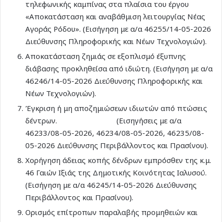
τηλεφωνικής καμπίνας στα πλαίσια του έργου
«Αποκατάσταση και αναβάθμιση λειτουργίας Νέας
Αγοράς Ρόδου». (Εισήγηση με α/α 46255/14-05-2026
Διεύθυνσης Πληροφορικής και Νέων Τεχνολογιών).
Αποκατάσταση ζημιάς σε εξοπλισμό έξυπνης
διάβασης προκληθείσα από ιδιώτη. (Εισήγηση με α/α
46246/14-05-2026 Διεύθυνσης Πληροφορικής και
Νέων Τεχνολογιών).
Έγκριση ή μη αποζημιώσεων ιδιωτών από πτώσεις
δέντρων. (Εισηγήσεις με α/α
46233/08-05-2026, 46234/08-05-2026, 46235/08-
05-2026 Διεύθυνσης Περιβάλλοντος και Πρασίνου).
Χορήγηση άδειας κοπής δένδρων εμπρόσθεν της κ.μ.
46 Γαιών Ιξιάς της Δημοτικής Κοινότητας Ιαλυσού.
(Εισήγηση με α/α 46245/14-05-2026 Διεύθυνσης
Περιβάλλοντος και Πρασίνου).
Ορισμός επίτροπων παραλαβής προμηθειών και