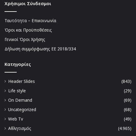
Χρήσιμοι Σύνδεσμοι
Ταυτότητα – Επικοινωνία
Όροι και Προϋποθέσεις
Γενικοί Όροι Χρήσης
Δήλωση συμμόρφωσης ΕΕ 2018/334
Kατηγορίες
Header Slides
(843)
Life style
(29)
On Demand
(69)
Uncategorized
(68)
Web Tv
(49)
Αθλητισμός
(4.965)