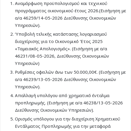
Αναμόρφωση προϋπολογισμού και τεχνικού
προγράμματος οικονομικού έτους 2026.(Εισήγηση με
α/α 46259/14-05-2026 Διεύθυνσης Οικονομικών
Υπηρεσιών).
‘Υποβολή τελικής κατάστασης λογαριασμού
διαχείρισης για το Οικονομικό Έτος 2025
«Ταμειακός Απολογισμός». (Εισήγηση με α/α
46231/08-05-2026, Διεύθυνσης Οικονομικών
Υπηρεσιών)
Ρυθμίσεις οφειλών άνω των 50.000,00€. (Εισήγηση με
α/α 46239/13-05-2026 Διεύθυνσης Οικονομικών
Υπηρεσιών).
Απαλλαγή υπολόγου από χρηματικό ένταλμα
προπληρωμής. (Εισήγηση με α/α 46238/13-05-2026
Διεύθυνσης Οικονομικών Υπηρεσιών).
Ορισμός υπόλογου για την διαχείριση Χρηματικού
Εντάλματος Προπληρωμής για την μεταφορά