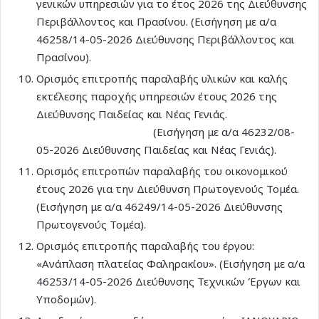
γενικών υπηρεσιών για το έτος 2026 της Διεύθυνσης
Περιβάλλοντος και Πρασίνου. (Εισήγηση με α/α
46258/14-05-2026 Διεύθυνσης Περιβάλλοντος και
Πρασίνου).
Ορισμός επιτροπής παραλαβής υλικών και καλής
εκτέλεσης παροχής υπηρεσιών έτους 2026 της
Διεύθυνσης Παιδείας και Νέας Γενιάς.
(Εισήγηση με α/α 46232/08-
05-2026 Διεύθυνσης Παιδείας και Νέας Γενιάς).
Ορισμός επιτροπών παραλαβής του οικονομικού
έτους 2026 για την Διεύθυνση Πρωτογενούς Τομέα.
(Εισήγηση με α/α 46249/14-05-2026 Διεύθυνσης
Πρωτογενούς Τομέα).
Ορισμός επιτροπής παραλαβής του έργου:
«Ανάπλαση πλατείας Φαληρακίου». (Εισήγηση με α/α
46253/14-05-2026 Διεύθυνσης Τεχνικών Έργων και
Υποδομών).