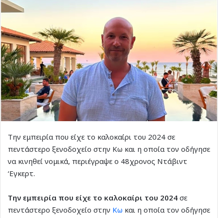
Την εμπειρία που είχε το καλοκαίρι του 2024 σε
πεντάστερο ξενοδοχείο στην Κω και η οποία τον οδήγησε
να κινηθεί νομικά, περιέγραψε ο 48χρονος Ντάβιντ
‘Εγκερτ.
Την εμπειρία που είχε το καλοκαίρι του 2024
σε
πεντάστερο ξενοδοχείο στην
Κω
και η οποία τον οδήγησε