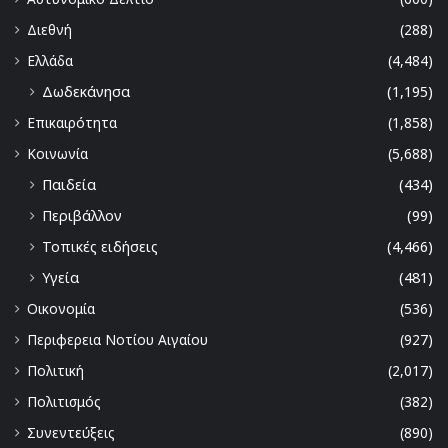
Διεθνή
(288)
Ελλάδα
(4,484)
Δωδεκάνησα
(1,195)
Επικαιρότητα
(1,858)
Κοινωνία
(5,688)
Παιδεία
(434)
Περιβάλλον
(99)
Τοπικές ειδήσεις
(4,466)
Υγεία
(481)
Οικονομία
(536)
Περιφερεια Νοτίου Αιγαίου
(927)
Πολιτική
(2,017)
Πολιτισμός
(382)
Συνεντεύξεις
(890)