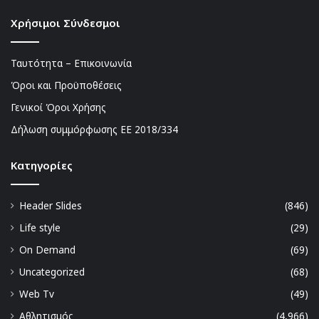
Χρήσιμοι Σύνδεσμοι
Ταυτότητα – Επικοινωνία
Όροι και Προϋποθέσεις
Γενικοί Όροι Χρήσης
Δήλωση συμμόρφωσης ΕΕ 2018/334
Kατηγορίες
Header Slides
(846)
Life style
(29)
On Demand
(69)
Uncategorized
(68)
Web Tv
(49)
Αθλητισμός
(4,966)