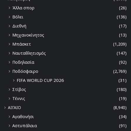
Άλλα σπορ
(26)
Βόλει
(136)
Διεθνή
(17)
Μηχανοκίνητος
(13)
Μπάσκετ
(1,209)
Ναυταθλητισμός
(147)
Ποδηλασία
(92)
Ποδόσφαιρο
(2,769)
FIFA WORLD CUP 2026
(31)
Στίβος
(180)
Τέννις
(19)
ΑΙΓΑΙΟ
(8,940)
Αγαθονήσι
(34)
Αστυπάλαια
(91)