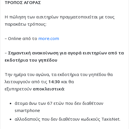
ΤΡΟΠΟΣ ΑΓΟΡΑΣ
Η πώληση των εισιτηρίων πραγματοποιείται με τους
παρακάτω τρόπους:
– Online από το
more.com
–
Σημαντική ανακοίνωση για αγορά εισιτηρίων από τα
εκδοτήρια του γηπέδου
Την ημέρα του αγώνα, τα εκδοτήρια του γηπέδου θα
λειτουργούν από τις
14:30
και θα
εξυπηρετούν
αποκλειστικά
:
άτομα άνω των 67 ετών που δεν διαθέτουν
smartphone
αλλοδαπούς που δεν διαθέτουν κωδικούς TaxisNet.