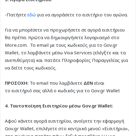
-Πατήστε
εδώ
για να αγοράσετε το εισιτήριο του αγώνα.
Για να μπορέσετε να προχωρήσετε σε αγορά εισιτήριου
θα πρέπει πρώτα να δημιουργήσετε λογαριασμό στο
More.com. To email με τους κωδικούς για το Gov.gr
Wallet, το λαμβάνετε μέσω Viva Services (ελέγξτε και τα
ανεπιθύμητα) και πατάτε Πληροφορίες Παραγγελίας για
να δείτε τους κωδικούς.
ΠΡΟΣΟΧΗ:
To email που λαμβάνετε
ΔΕΝ
είναι
το εισιτήριό σας αλλά ο κωδικός για το Gov.gr Wallet
4. Ταυτοποίηση Εισιτηρίου μέσω Gov.gr Wallet:
Αφού κάνετε αγορά εισιτηρίου, ανοίγετε την εφαρμογή
Gov.gr Wallet, επιλέγετε στο κεντρικό μενού «Εισιτήρια»,
στη συνέχεια πατάτε πάνω δεξιά προσθήκη (+) για