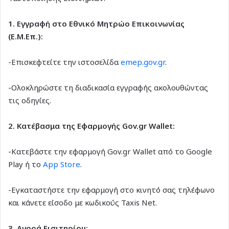
1. Εγγραφή στο Εθνικό Μητρώο Επικοινωνίας
(Ε.Μ.Επ.):
-Επισκεφτείτε την ιστοσελίδα
emep.gov.gr
.
-Ολοκληρώστε τη διαδικασία εγγραφής ακολουθώντας
τις οδηγίες.
2. Κατέβασμα της Εφαρμογής Gov.gr Wallet:
-Κατεβάστε την εφαρμογή Gov.gr Wallet από το Google
Play ή το
App Store
.
-Εγκαταστήστε την εφαρμογή στο κινητό σας τηλέφωνο
και κάνετε είσοδο με κωδικούς Taxis Net.
3. Αγορά Εισιτηρίου: