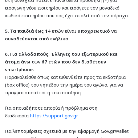
εισαγωγή νέου εισιτηρίου και εισάγετε τον μοναδικό
κωδικό εισιτηρίου που σας έχει σταλεί από τον πάροχο.
5. Τα παιδιά έως 14 ετών είναι υποχρεωτικό να
συνοδεύονται από ενήλικα.
6. Για αλλοδαπούς, Έλληνες του εξωτερικού και
άτομα άνω των 67 ετών που δεν διαθέτουν
smartphone:
Παρακαλείσθε όπως κατευθυνθείτε προς τα εκδοτήρια
(box office) του γηπέδου την ημέρα του αγώνα, για να
πραγματοποιείται η ταυτοποίηση.
Για οποιαδήποτε απορία ή πρόβλημα στη
διαδικασία
https://support.gov.gr
Για λεπτομέρειες σχετικά με την εφαρμογή Gov.grWallet