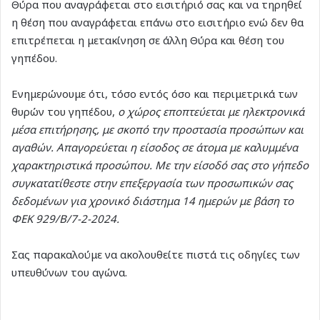
Θύρα που αναγράφεται στο εισιτήριό σας και να τηρηθεί
η θέση που αναγράφεται επάνω στο εισιτήριο ενώ δεν θα
επιτρέπεται η μετακίνηση σε άλλη Θύρα και θέση του
γηπέδου.
Ενημερώνουμε ότι, τόσο εντός όσο και περιμετρικά των
θυρών του γηπέδου,
ο χώρος εποπτεύεται με ηλεκτρονικά
μέσα επιτήρησης, με σκοπό την προστασία προσώπων και
αγαθών. Απαγορεύεται η είσοδος σε άτομα με καλυμμένα
χαρακτηριστικά προσώπου. Με την είσοδό σας στο γήπεδο
συγκατατίθεστε στην επεξεργασία των προσωπικών σας
δεδομένων για χρονικό διάστημα 14 ημερών με βάση το
ΦΕΚ 929/Β/7-2-2024.
Σας παρακαλούμε να ακολουθείτε πιστά τις οδηγίες των
υπευθύνων του αγώνα.