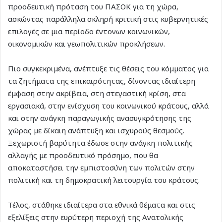
προοδευτική πρόταση του ΠΑΣΟΚ για τη χώρα,
ασκώντας παράλληλα σκληρή κριτική στις κυβερνητικές
επιλογές σε μια περίοδο έντονων κοινωνικών,
οικονομικών και γεωπολιτικών προκλήσεων.
Πιο συγκεκριμένα, ανέπτυξε τις θέσεις του κόμματος για
τα ζητήματα της επικαιρότητας, δίνοντας ιδιαίτερη
έμφαση στην ακρίβεια, στη στεγαστική κρίση, στα
εργασιακά, στην ενίσχυση του κοινωνικού κράτους, αλλά
και στην ανάγκη παραγωγικής ανασυγκρότησης της
χώρας με δίκαιη ανάπτυξη και ισχυρούς θεσμούς.
Ξεχωριστή βαρύτητα έδωσε στην ανάγκη πολιτικής
αλλαγής με προοδευτικό πρόσημο, που θα
αποκαταστήσει την εμπιστοσύνη των πολιτών στην
πολιτική και τη δημοκρατική λειτουργία του κράτους.
Τέλος, στάθηκε ιδιαίτερα στα εθνικά θέματα και στις
εξελίξεις στην ευρύτερη περιοχή της Ανατολικής