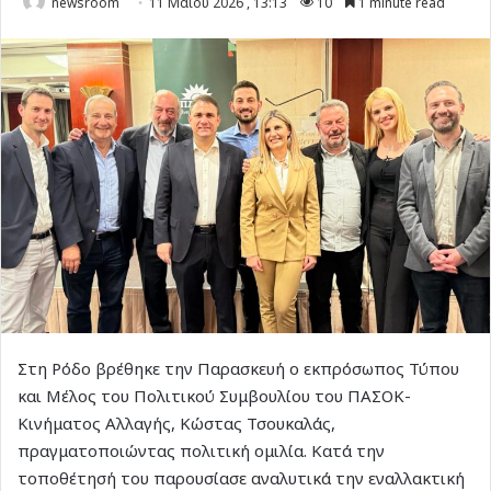
newsroom
11 Μαΐου 2026 , 13:13
10
1 minute read
Στη Ρόδο βρέθηκε την Παρασκευή ο εκπρόσωπος Τύπου
και Μέλος του Πολιτικού Συμβουλίου του ΠΑΣΟΚ-
Κινήματος Αλλαγής, Κώστας Τσουκαλάς,
πραγματοποιώντας πολιτική ομιλία. Κατά την
τοποθέτησή του παρουσίασε αναλυτικά την εναλλακτική