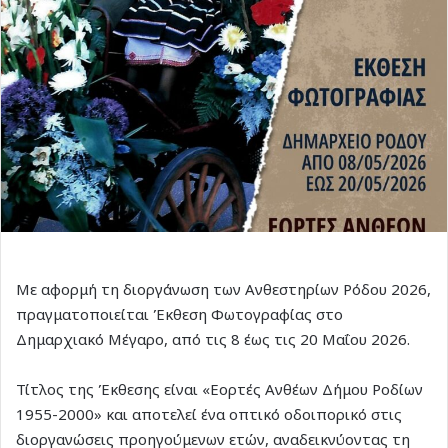
Με αφορμή τη διοργάνωση των Ανθεστηρίων Ρόδου 2026,
πραγματοποιείται Έκθεση Φωτογραφίας στο
Δημαρχιακό Μέγαρο, από τις 8 έως τις 20 Μαΐου 2026.
Τίτλος της Έκθεσης είναι «Εορτές Ανθέων Δήμου Ροδίων
1955-2000» και αποτελεί ένα οπτικό οδοιπορικό στις
διοργανώσεις προηγούμενων ετών, αναδεικνύοντας τη